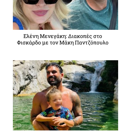
Ελένη Μενεγάκη: Διακοπές στο
Φισκάρδο με τον Μάκη Παντζόπουλο