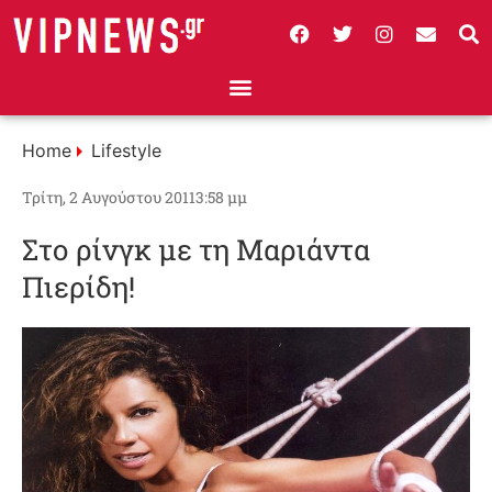
Home
Lifestyle
Τρίτη, 2 Αυγούστου 2011
3:58 μμ
Στο ρίνγκ με τη Μαριάντα
Πιερίδη!