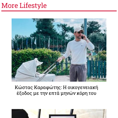
More
Lifestyle
Κώστας Καραφώτης: Η οικογενειακή
έξοδος με την επτά μηνών κόρη του