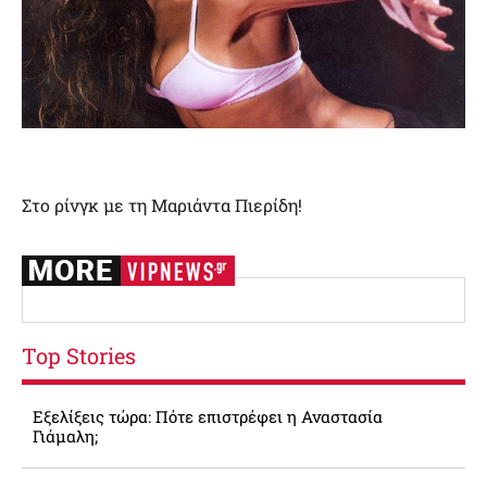
Στο ρίνγκ με τη Μαριάντα Πιερίδη!
Top Stories
Εξελίξεις τώρα: Πότε επιστρέφει η Αναστασία
Γιάμαλη;