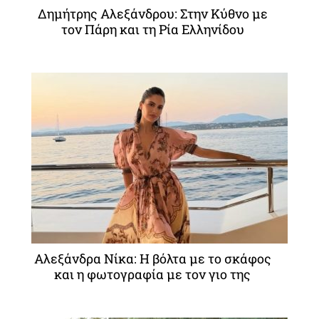
Δημήτρης Αλεξάνδρου: Στην Κύθνο με
τον Πάρη και τη Ρία Ελληνίδου
Αλεξάνδρα Νίκα: Η βόλτα με το σκάφος
και η φωτογραφία με τον γιο της