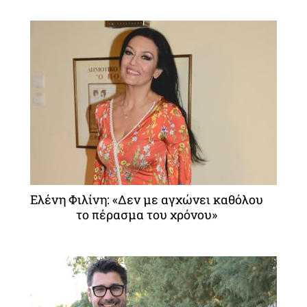
Ελένη Φιλίνη: «Δεν με αγχώνει καθόλου
το πέρασμα του χρόνου»