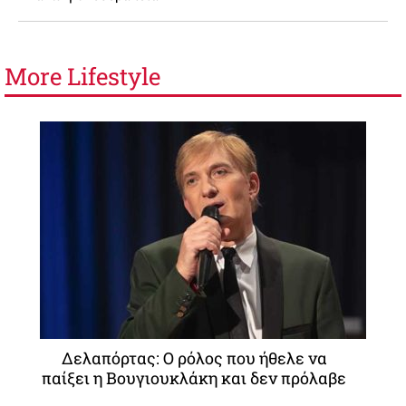
More
Lifestyle
Δελαπόρτας: Ο ρόλος που ήθελε να
παίξει η Βουγιουκλάκη και δεν πρόλαβε