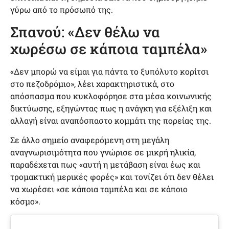
γύρω από το πρόσωπό της.
Σπανού: «Δεν θέλω να
χωρέσω σε κάποια ταμπέλα»
«Δεν μπορώ να είμαι για πάντα το ξυπόλυτο κορίτσι
στο πεζοδρόμιο», λέει χαρακτηριστικά, στο
απόσπασμα που κυκλοφόρησε στα μέσα κοινωνικής
δικτύωσης, εξηγώντας πως η ανάγκη για εξέλιξη και
αλλαγή είναι αναπόσπαστο κομμάτι της πορείας της.
Σε άλλο σημείο αναφερόμενη στη μεγάλη
αναγνωρισιμότητα που γνώρισε σε μικρή ηλικία,
παραδέχεται πως «αυτή η μετάβαση είναι έως και
τρομακτική μερικές φορές» και τονίζει ότι δεν θέλει
να χωρέσει «σε κάποια ταμπέλα και σε κάποιο
κόσμο».