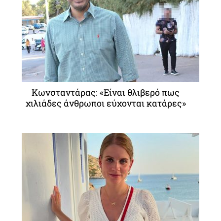
Κωνσταντάρας: «Είναι θλιβερό πως
χιλιάδες άνθρωποι εύχονται κατάρες»