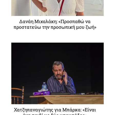
Δανάη Μιχαλάκη: «Προσπαθώ να
προστατεύω την προσωπική μου ζωή»
Χατζηπαναγιώτης για Μπάρκα: «Είναι