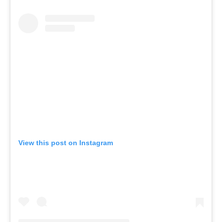
View this post on Instagram