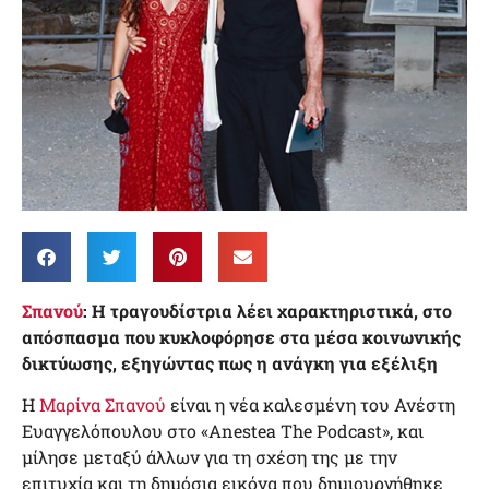
Σπανού
: Η τραγουδίστρια λέει χαρακτηριστικά, στο
απόσπασμα που κυκλοφόρησε στα μέσα κοινωνικής
δικτύωσης, εξηγώντας πως η ανάγκη για εξέλιξη
Η
Μαρίνα Σπανού
είναι η νέα καλεσμένη του Ανέστη
Ευαγγελόπουλου στο «Anestea The Podcast», και
μίλησε μεταξύ άλλων για τη σχέση της με την
επιτυχία και τη δημόσια εικόνα που δημιουργήθηκε