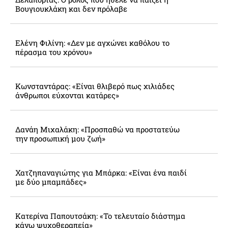
Βουγιουκλάκη και δεν πρόλαβε
Ελένη Φιλίνη: «Δεν με αγχώνει καθόλου το
πέρασμα του χρόνου»
Κωνσταντάρας: «Είναι θλιβερό πως χιλιάδες
άνθρωποι εύχονται κατάρες»
Δανάη Μιχαλάκη: «Προσπαθώ να προστατεύω
την προσωπική μου ζωή»
Χατζηπαναγιώτης για Μπάρκα: «Είναι ένα παιδί
με δύο μπαμπάδες»
Κατερίνα Παπουτσάκη: «Το τελευταίο διάστημα
κάνω ψυχοθεραπεία»