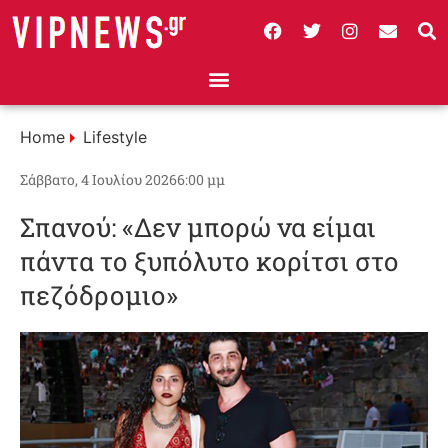
Home
Lifestyle
Σάββατο, 4 Ιουλίου 2026
6:00 μμ
Σπανού: «Δεν μπορώ να είμαι
πάντα το ξυπόλυτο κορίτσι στο
πεζόδρομιο»