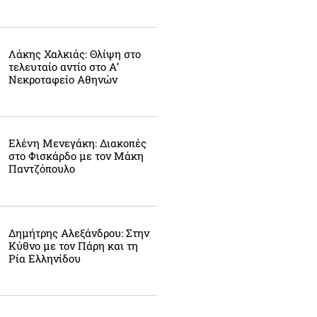
Λάκης Χαλκιάς: Θλίψη στο
τελευταίο αντίο στο Α’
Νεκροταφείο Αθηνών
Ελένη Μενεγάκη: Διακοπές
στο Φισκάρδο με τον Μάκη
Παντζόπουλο
Δημήτρης Αλεξάνδρου: Στην
Κύθνο με τον Πάρη και τη
Ρία Ελληνίδου