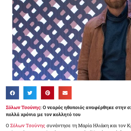
Σόλων Τσούνης
: Ο νεαρός ηθοποιός αναφέρθηκε στην σ
πολλά χρόνια με τον κολλητό του
Ο
Σόλων Τσούνης
συνάντησε τη Μαρία Ηλιάκη και τον Κ