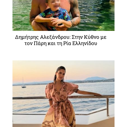
Δημήτρης Αλεξάνδρου: Στην Κύθνο με
τον Πάρη και τη Ρία Ελληνίδου