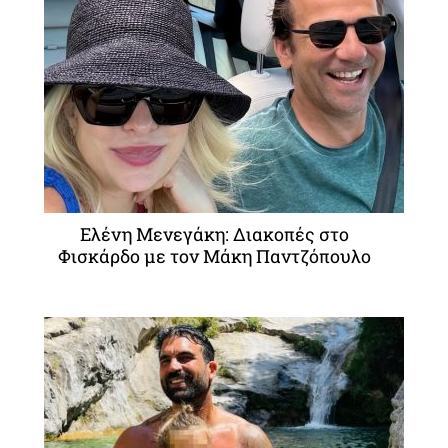
Ελένη Μενεγάκη: Διακοπές στο
Φισκάρδο με τον Μάκη Παντζόπουλο