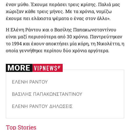
έναν μύθο. Έχουμε περάσει τρεις κρίσης. Παλιά μας
χώριζαν κάθε τρεις μήνες. Με τα χρόνια, νομίζω
έχουμε πει ελάχιστα ψέματα ο ένας στον άλλο».
Η Ελένη Ράντου και ο Βασίλης Παπακωνσταντίνου
είναι μαζί περισσότερα από 30 χρόνια. Παντρεύτηκαν
το 1994 και έχουν αποκτήσει μία κόρη, τη Νικολέττα, η
οποία γεννήθηκε περίπου δύο χρόνια αργότερα.
EΛΈΝΗ ΡΆΝΤΟΥ
ΒΑΣΊΛΗΣ ΠΑΠΑΚΩΝΣΤΑΝΤΊΝΟΥ
ΕΛΈΝΗ ΡΆΝΤΟΥ ΔΗΛΏΣΕΙΣ
Top Stories