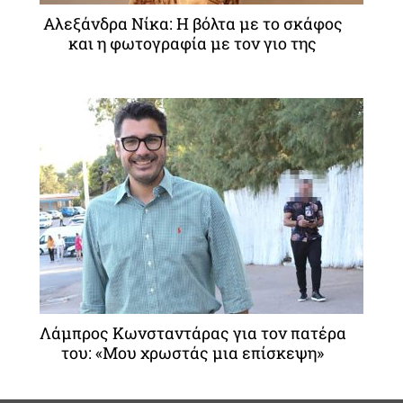
Αλεξάνδρα Νίκα: Η βόλτα με το σκάφος
και η φωτογραφία με τον γιο της
Λάμπρος Κωνσταντάρας για τον πατέρα
του: «Μου χρωστάς μια επίσκεψη»