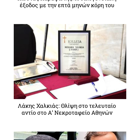
έξοδος με την επτά μηνών κόρη του
Λάκης Χαλκιάς: Θλίψη στο τελευταίο
αντίο στο Α’ Νεκροταφείο Αθηνών