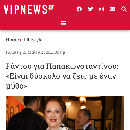
Home
Lifestyle
Πέμπτη, 21 Μαΐου 2026
11:00 πμ
Ράντου για Παπακωνσταντίνου:
«Είναι δύσκολο να ζεις με έναν
μύθο»