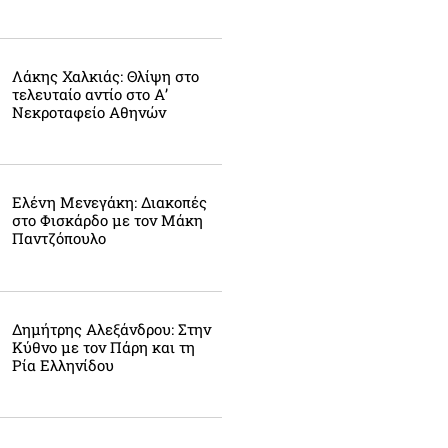
Λάκης Χαλκιάς: Θλίψη στο
τελευταίο αντίο στο Α’
Νεκροταφείο Αθηνών
Ελένη Μενεγάκη: Διακοπές
στο Φισκάρδο με τον Μάκη
Παντζόπουλο
Δημήτρης Αλεξάνδρου: Στην
Κύθνο με τον Πάρη και τη
Ρία Ελληνίδου