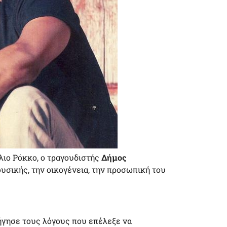
έλιο Ρόκκο, ο τραγουδιστής
Δήμος
ουσικής, την οικογένεια, την προσωπική του
ήγησε τους λόγους που επέλεξε να