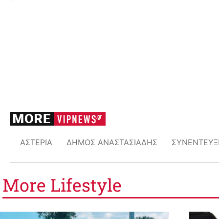
ΑΣΤΈΡΙΑ
ΔΉΜΟΣ ΑΝΑΣΤΑΣΙΆΔΗΣ
ΣΥΝΈΝΤΕΥΞ
More
Lifestyle