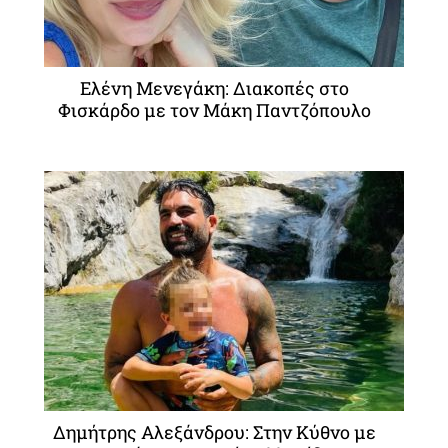
Ελένη Μενεγάκη: Διακοπές στο
Φισκάρδο με τον Μάκη Παντζόπουλο
Δημήτρης Αλεξάνδρου: Στην Κύθνο με