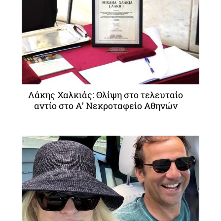
Λάκης Χαλκιάς: Θλίψη στο τελευταίο
αντίο στο Α’ Νεκροταφείο Αθηνών