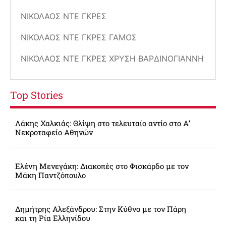
ΝΙΚΌΛΑΟΣ ΝΤΕ ΓΚΡΕΣ
ΝΙΚΌΛΑΟΣ ΝΤΕ ΓΚΡΕΣ ΓΆΜΟΣ
ΝΙΚΌΛΑΟΣ ΝΤΕ ΓΚΡΕΣ ΧΡΥΣΉ ΒΑΡΔΙΝΟΓΙΆΝΝΗ
Top Stories
Λάκης Χαλκιάς: Θλίψη στο τελευταίο αντίο στο Α’
Νεκροταφείο Αθηνών
Ελένη Μενεγάκη: Διακοπές στο Φισκάρδο με τον
Μάκη Παντζόπουλο
Δημήτρης Αλεξάνδρου: Στην Κύθνο με τον Πάρη
και τη Ρία Ελληνίδου