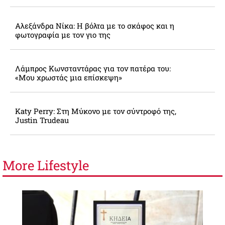
Αλεξάνδρα Νίκα: Η βόλτα με το σκάφος και η
φωτογραφία με τον γιο της
Λάμπρος Κωνσταντάρας για τον πατέρα του:
«Μου χρωστάς μια επίσκεψη»
Katy Perry: Στη Μύκονο με τον σύντροφό της,
Justin Trudeau
More
Lifestyle