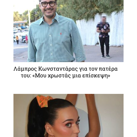
Λάμπρος Κωνσταντάρας για τον πατέρα
του: «Μου χρωστάς μια επίσκεψη»