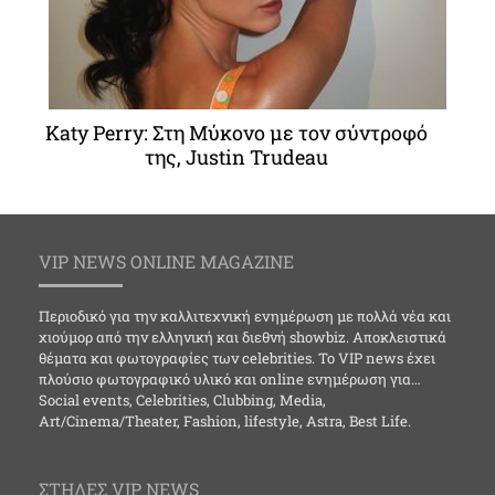
Katy Perry: Στη Μύκονο με τον σύντροφό
της, Justin Trudeau
VIP NEWS ONLINE MAGAZINE
Περιοδικό για την καλλιτεχνική ενημέρωση με πολλά νέα και
χιούμορ από την ελληνική και διεθνή showbiz. Αποκλειστικά
θέματα και φωτογραφίες των celebrities. Το VIP news έχει
πλούσιο φωτογραφικό υλικό και online ενημέρωση για…
Social events, Celebrities, Clubbing, Media,
Art/Cinema/Theater, Fashion, lifestyle, Astra, Best Life.
ΣΤΗΛΕΣ VIP NEWS