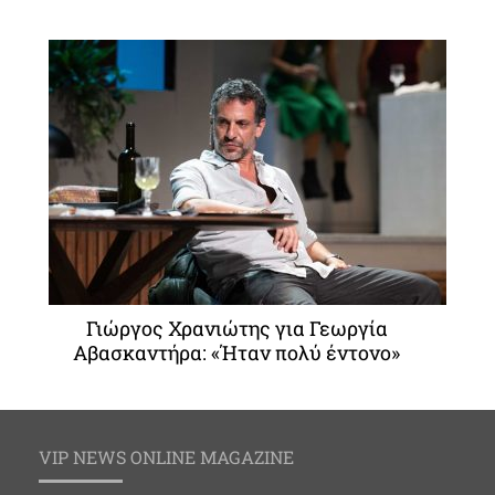
Γιώργος Χρανιώτης για Γεωργία
Αβασκαντήρα: «Ήταν πολύ έντονο»
VIP NEWS ONLINE MAGAZINE