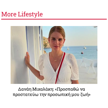
More
Lifestyle
Δανάη Μιχαλάκη: «Προσπαθώ να
προστατεύω την προσωπική μου ζωή»