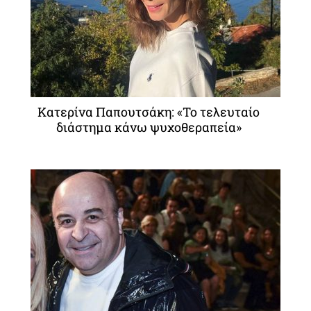
Κατερίνα Παπουτσάκη: «Το τελευταίο
διάστημα κάνω ψυχοθεραπεία»