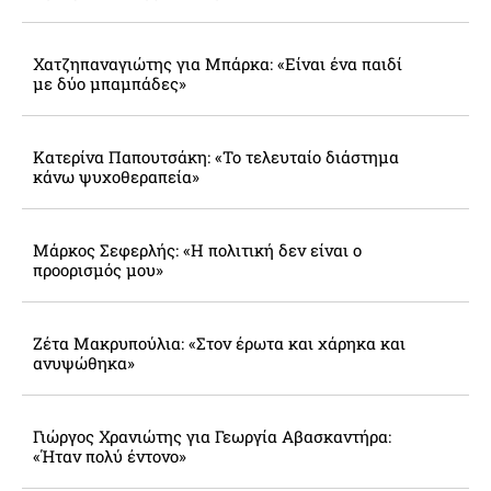
Χατζηπαναγιώτης για Μπάρκα: «Είναι ένα παιδί
με δύο μπαμπάδες»
Κατερίνα Παπουτσάκη: «Το τελευταίο διάστημα
κάνω ψυχοθεραπεία»
Μάρκος Σεφερλής: «Η πολιτική δεν είναι ο
προορισμός μου»
Ζέτα Μακρυπούλια: «Στον έρωτα και χάρηκα και
ανυψώθηκα»
Γιώργος Χρανιώτης για Γεωργία Αβασκαντήρα:
«Ήταν πολύ έντονο»