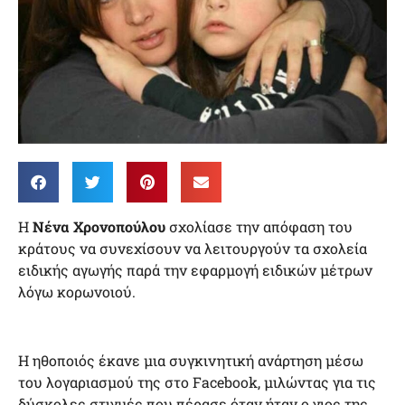
H
Νένα Χρονοπούλου
σχολίασε την απόφαση του
κράτους να συνεχίσουν να λειτουργούν τα σχολεία
ειδικής αγωγής παρά την εφαρμογή ειδικών μέτρων
λόγω κορωνοιού.
Η ηθοποιός έκανε μια συγκινητική ανάρτηση μέσω
του λογαριασμού της στο Facebook, μιλώντας για τις
δύσκολες στιγμές που πέρασε όταν ήταν ο γιος της