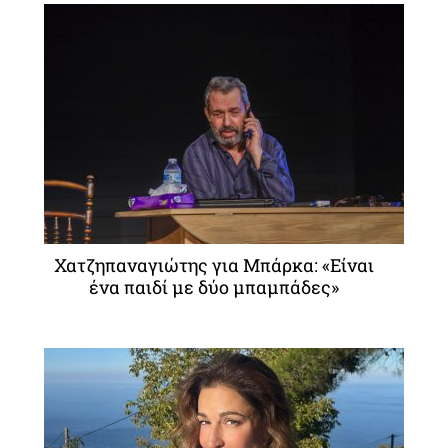
Χατζηπαναγιώτης για Μπάρκα: «Είναι
ένα παιδί με δύο μπαμπάδες»