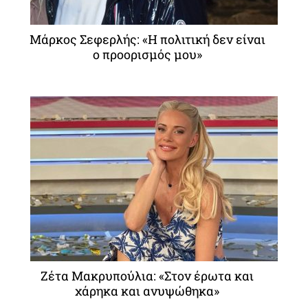
Μάρκος Σεφερλής: «Η πολιτική δεν είναι
ο προορισμός μου»
Ζέτα Μακρυπούλια: «Στον έρωτα και
χάρηκα και ανυψώθηκα»