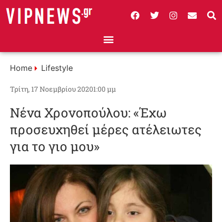
Home
Lifestyle
Τρίτη, 17 Νοεμβρίου 2020
1:00 μμ
Νένα Χρονοπούλου: «Έχω
προσευχηθεί μέρες ατέλειωτες
για το γιο μου»