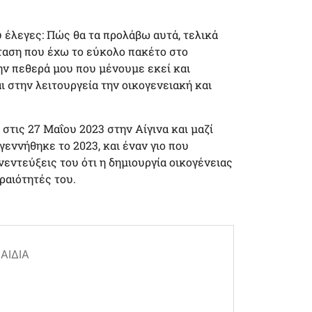
υ έλεγες: Πώς θα τα προλάβω αυτά, τελικά
σταση που έχω το εύκολο πακέτο στο
ην πεθερά μου που μένουμε εκεί και
ι στην λειτουργεία την οικογενειακή και
τις 27 Μαΐου 2023 στην Αίγινα και μαζί
γεννήθηκε το 2023, και έναν γιο που
νεντεύξεις του ότι η δημιουργία οικογένειας
ραιότητές του.
ΑΙΔΙΆ