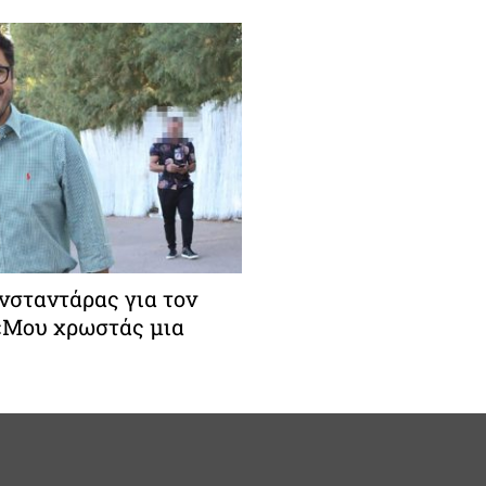
σταντάρας για τον
 «Μου χρωστάς μια