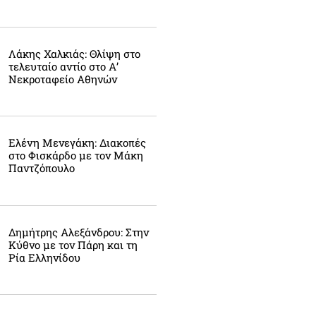
Λάκης Χαλκιάς: Θλίψη στο
τελευταίο αντίο στο Α’
Νεκροταφείο Αθηνών
Ελένη Μενεγάκη: Διακοπές
στο Φισκάρδο με τον Μάκη
Παντζόπουλο
Δημήτρης Αλεξάνδρου: Στην
Κύθνο με τον Πάρη και τη
Ρία Ελληνίδου