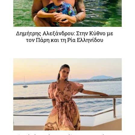
Δημήτρης Αλεξάνδρου: Στην Κύθνο με
τον Πάρη και τη Ρία Ελληνίδου