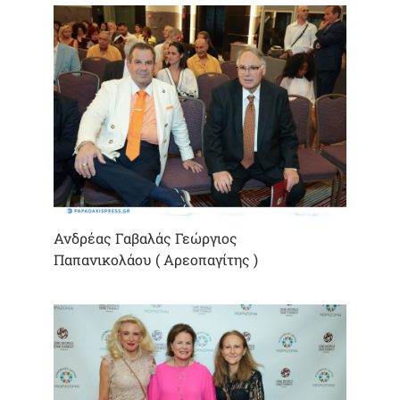
Ανδρέας Γαβαλάς Γεώργιος
Παπανικολάου ( Αρεοπαγίτης )