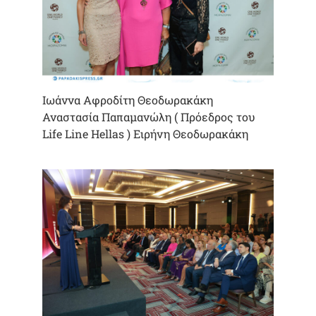
Ιωάννα Αφροδίτη Θεοδωρακάκη
Αναστασία Παπαμανώλη ( Πρόεδρος του
Life Line Hellas ) Ειρήνη Θεοδωρακάκη