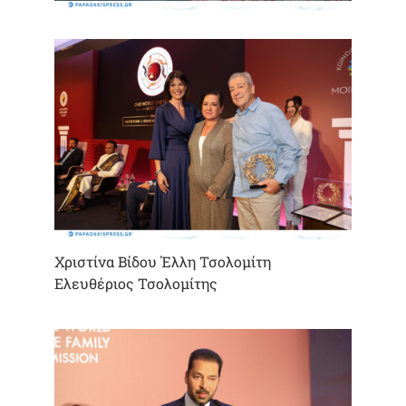
Χριστίνα Βίδου Έλλη Τσολομίτη
Ελευθέριος Τσολομίτης