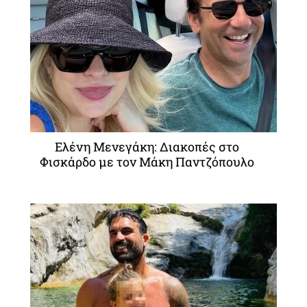
Ελένη Μενεγάκη: Διακοπές στο
Φισκάρδο με τον Μάκη Παντζόπουλο