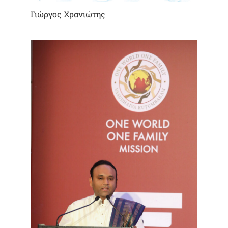
Γιώργος Χρανιώτης