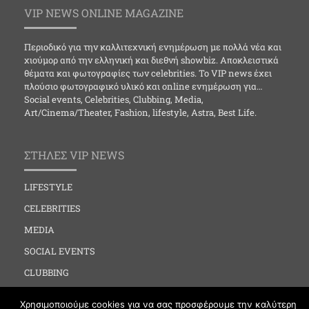
VIP NEWS ONLINE MAGAZINE
Περιοδικό για την καλλιτεχνική ενημέρωση με πολλά νέα και
χιούμορ από την ελληνική και διεθνή showbiz. Αποκλειστικά
θέματα και φωτογραφίες των celebrities. Το VIP news έχει
πλούσιο φωτογραφικό υλικό και online ενημέρωση για…
Social events, Celebrities, Clubbing, Media,
Art/Cinema/Theater, Fashion, lifestyle, Astra, Best Life.
ΣΤΗΛΕΣ VIP NEWS
LIFESTYLE
CELEBRITIES
MEDIA
SOCIAL EVENTS
CLUBBING
FASHION
Χρησιμοποιούμε cookies για να σας προσφέρουμε την καλύτερη