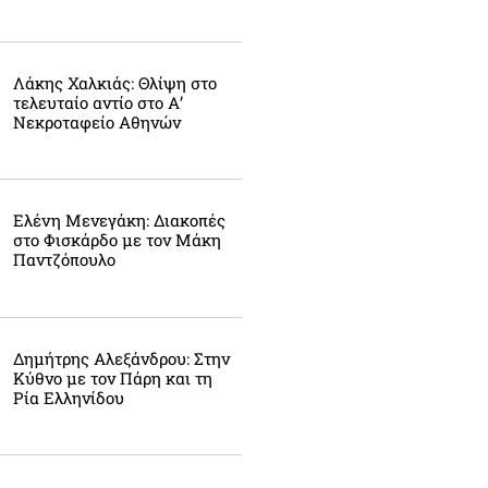
Λάκης Χαλκιάς: Θλίψη στο
τελευταίο αντίο στο Α’
Νεκροταφείο Αθηνών
Ελένη Μενεγάκη: Διακοπές
στο Φισκάρδο με τον Μάκη
Παντζόπουλο
Δημήτρης Αλεξάνδρου: Στην
Κύθνο με τον Πάρη και τη
Ρία Ελληνίδου