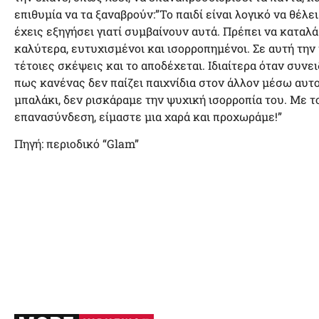
επιθυμία να τα ξαναβρούν:”Το παιδί είναι λογικό να θέλει
έχεις εξηγήσει γιατί συμβαίνουν αυτά. Πρέπει να καταλά
καλύτερα, ευτυχισμένοι και ισορροπημένοι. Σε αυτή την 
τέτοιες σκέψεις και το αποδέχεται. Ιδιαίτερα όταν συνει
πως κανένας δεν παίζει παιχνίδια στον άλλον μέσω αυτο
μπαλάκι, δεν ρισκάραμε την ψυχική ισορροπία του. Με 
επανασύνδεση, είμαστε μια χαρά και προχωράμε!”
Πηγή: περιοδικό “Glam”