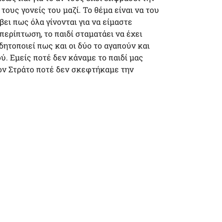
 τους γονείς του μαζί. Το θέμα είναι να του
βει πως όλα γίνονται για να είμαστε
περίπτωση, το παιδί σταματάει να έχει
δητοποιεί πως και οι δύο το αγαπούν και
ύ. Εμείς ποτέ δεν κάναμε το παιδί μας
τον Στράτο ποτέ δεν σκεφτήκαμε την