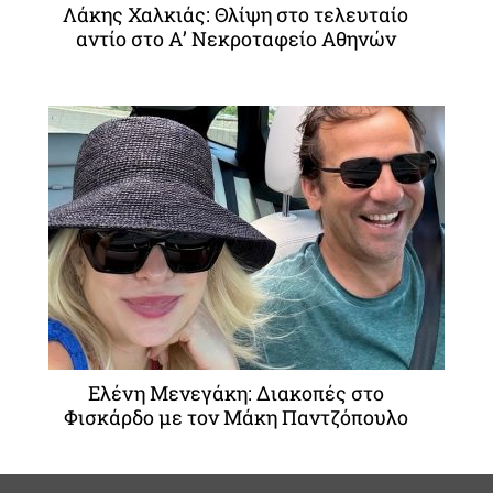
Λάκης Χαλκιάς: Θλίψη στο τελευταίο
αντίο στο Α’ Νεκροταφείο Αθηνών
Ελένη Μενεγάκη: Διακοπές στο
Φισκάρδο με τον Μάκη Παντζόπουλο