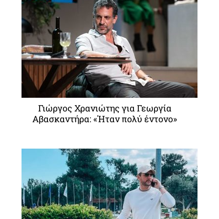
Γιώργος Χρανιώτης για Γεωργία
Αβασκαντήρα: «Ήταν πολύ έντονο»