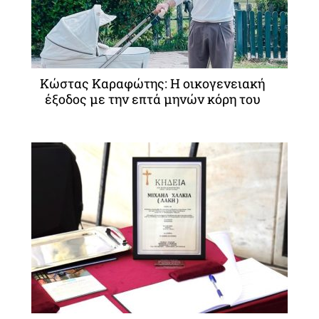
Κώστας Καραφώτης: Η οικογενειακή
έξοδος με την επτά μηνών κόρη του