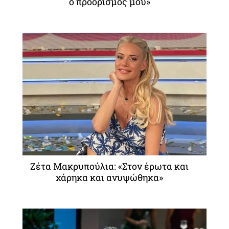
ο προορισμός μου»
Ζέτα Μακρυπούλια: «Στον έρωτα και
χάρηκα και ανυψώθηκα»