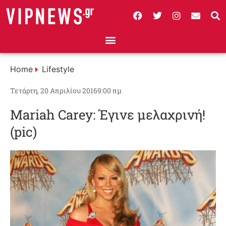
Home
Lifestyle
Τετάρτη, 20 Απριλίου 2016
9:00 πμ
Mariah Carey: Έγινε μελαχρινή!
(pic)