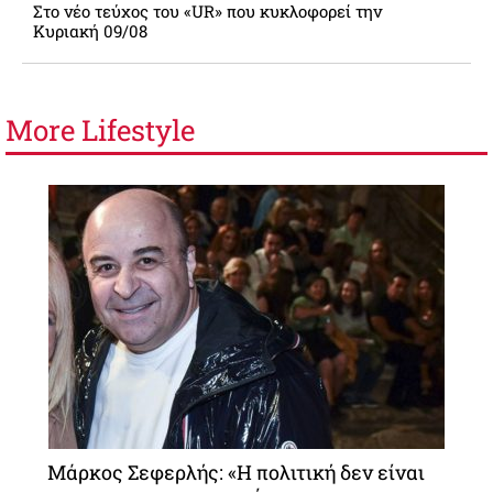
Στο νέο τεύχος του «UR» που κυκλοφορεί την
Κυριακή 09/08
More
Lifestyle
Μάρκος Σεφερλής: «Η πολιτική δεν είναι