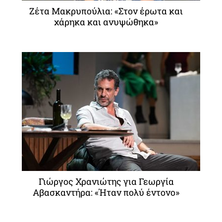
Ζέτα Μακρυπούλια: «Στον έρωτα και
χάρηκα και ανυψώθηκα»
Γιώργος Χρανιώτης για Γεωργία
Αβασκαντήρα: «Ήταν πολύ έντονο»