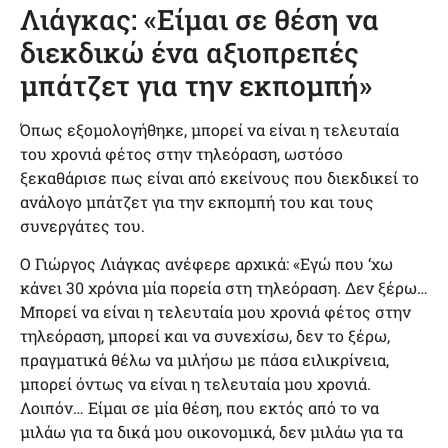
Λιάγκας: «Είμαι σε θέση να
διεκδικώ ένα αξιοπρεπές
μπάτζετ για την εκπομπή»
Όπως εξομολογήθηκε, μπορεί να είναι η τελευταία
του χρονιά φέτος στην τηλεόραση, ωστόσο
ξεκαθάρισε πως είναι από εκείνους που διεκδικεί το
ανάλογο μπάτζετ για την εκπομπή του και τους
συνεργάτες του.
Ο Γιώργος Λιάγκας ανέφερε αρχικά: «Εγώ που ‘χω
κάνει 30 χρόνια μία πορεία στη τηλεόραση. Δεν ξέρω…
Μπορεί να είναι η τελευταία μου χρονιά φέτος στην
τηλεόραση, μπορεί και να συνεχίσω, δεν το ξέρω,
πραγματικά θέλω να μιλήσω με πάσα ειλικρίνεια,
μπορεί όντως να είναι η τελευταία μου χρονιά.
Λοιπόν… Είμαι σε μία θέση, που εκτός από το να
μιλάω για τα δικά μου οικονομικά, δεν μιλάω για τα