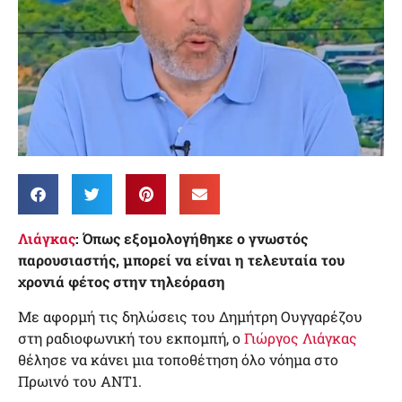
Λιάγκας
: Όπως εξομολογήθηκε ο γνωστός
παρουσιαστής, μπορεί να είναι η τελευταία του
χρονιά φέτος στην τηλεόραση
Με αφορμή τις δηλώσεις του Δημήτρη Ουγγαρέζου
στη ραδιοφωνική του εκπομπή, ο
Γιώργος Λιάγκας
θέλησε να κάνει μια τοποθέτηση όλο νόημα στο
Πρωινό του ΑΝΤ1.