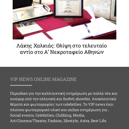
Λάκης Χαλκιάς: Θλίψη στο τελευταίο
αντίο στο Α’ Νεκροταφείο Αθηνών
VIP NEWS ONLINE MAGAZINE
Περιοδικό για την καλλιτεχνική ενημέρωση με πολλά νέα και
χιούμορ από την ελληνική και διεθνή showbiz. Αποκλειστικά
θέματα και φωτογραφίες των celebrities. Το VIP news έχει
πλούσιο φωτογραφικό υλικό και online ενημέρωση για…
Social events, Celebrities, Clubbing, Media,
Art/Cinema/Theater, Fashion, lifestyle, Astra, Best Life.