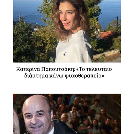
Κατερίνα Παπουτσάκη: «Το τελευταίο
διάστημα κάνω ψυχοθεραπεία»