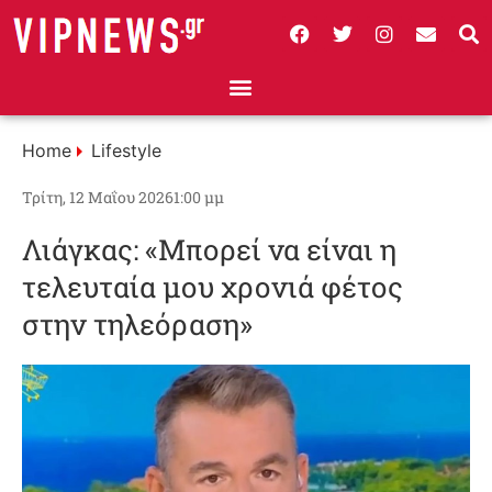
Home
Lifestyle
Τρίτη, 12 Μαΐου 2026
1:00 μμ
Λιάγκας: «Μπορεί να είναι η
τελευταία μου χρονιά φέτος
στην τηλεόραση»