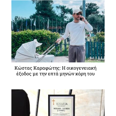
Κώστας Καραφώτης: Η οικογενειακή
έξοδος με την επτά μηνών κόρη του