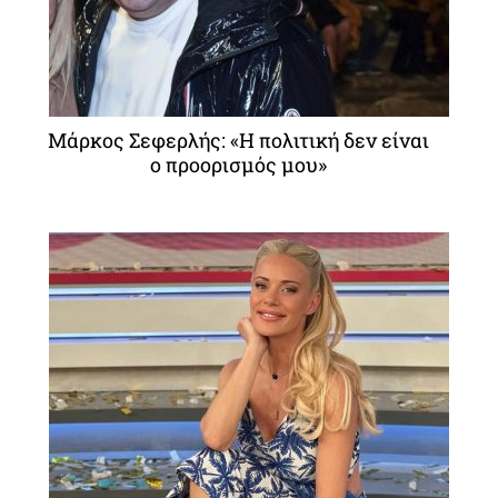
Μάρκος Σεφερλής: «Η πολιτική δεν είναι
ο προορισμός μου»