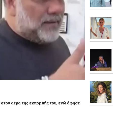
ν στον αέρα της εκπομπής του, ενώ άφησε