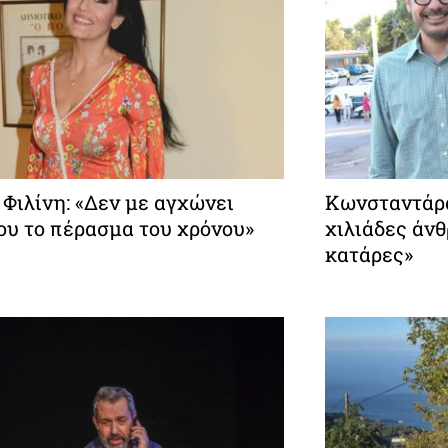
Φιλίνη: «Δεν με αγχώνει
Κωνσταντάρα
ου το πέρασμα του χρόνου»
χιλιάδες άν
κατάρες»