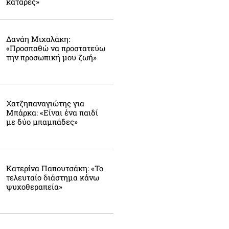
κατάρες»
Δανάη Μιχαλάκη:
«Προσπαθώ να προστατεύω
την προσωπική μου ζωή»
Χατζηπαναγιώτης για
Μπάρκα: «Είναι ένα παιδί
με δύο μπαμπάδες»
Κατερίνα Παπουτσάκη: «Το
τελευταίο διάστημα κάνω
ψυχοθεραπεία»