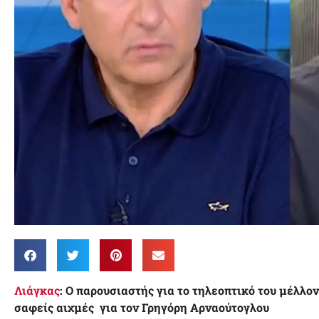
Λιάγκας
: Ο παρουσιαστής για το τηλεοπτικό του μέλλο
σαφείς αιχμές για τον Γρηγόρη Αρναούτογλου