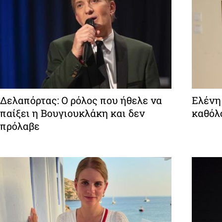
Δελαπόρτας: Ο ρόλος που ήθελε να
Ελένη 
παίξει η Βουγιουκλάκη και δεν
καθόλ
πρόλαβε