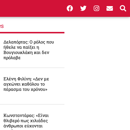
es
Δελαπόρτας: Ο ρόλος που
ήθελε να παίξει η
Βουγιουκλάκη και δεν
πρόλαβε
Ελένη Φιλίνη: «Δεν με
αγχώνει καθόλου το
πέρασμα του χρόνου»
Κωνσταντάρας: «Είναι
θλιβερό πως χιλιάδες
άνθρωποι εύχονται