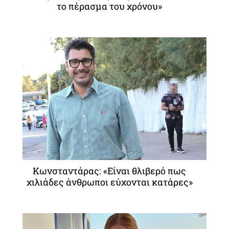
το πέρασμα του χρόνου»
Κωνσταντάρας: «Είναι θλιβερό πως
χιλιάδες άνθρωποι εύχονται κατάρες»