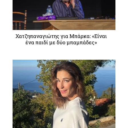
Χατζηπαναγιώτης για Μπάρκα: «Είναι
ένα παιδί με δύο μπαμπάδες»