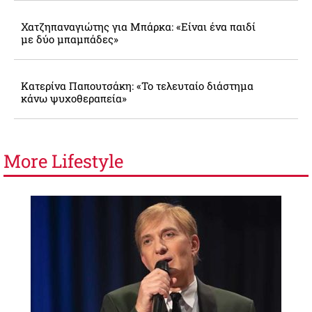
Χατζηπαναγιώτης για Μπάρκα: «Είναι ένα παιδί
με δύο μπαμπάδες»
Κατερίνα Παπουτσάκη: «Το τελευταίο διάστημα
κάνω ψυχοθεραπεία»
More
Lifestyle