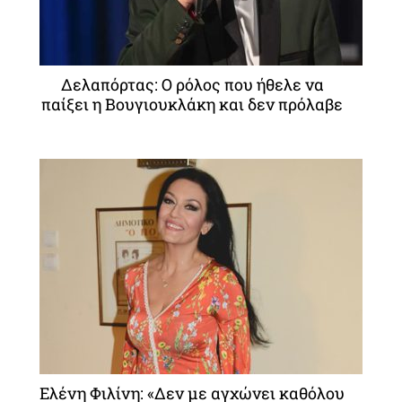
Δελαπόρτας: Ο ρόλος που ήθελε να
παίξει η Βουγιουκλάκη και δεν πρόλαβε
Ελένη Φιλίνη: «Δεν με αγχώνει καθόλου