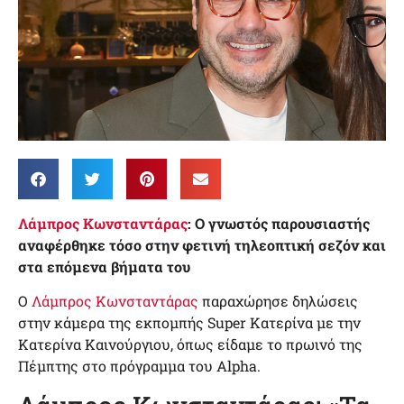
Λάμπρος Κωνσταντάρας
: Ο γνωστός παρουσιαστής
αναφέρθηκε τόσο στην φετινή τηλεοπτική σεζόν και
στα επόμενα βήματα του
Ο
Λάμπρος Κωνσταντάρας
παραχώρησε δηλώσεις
στην κάμερα της εκπομπής Super Κατερίνα με την
Κατερίνα Καινούργιου, όπως είδαμε το πρωινό της
Πέμπτης στο πρόγραμμα του Alpha.