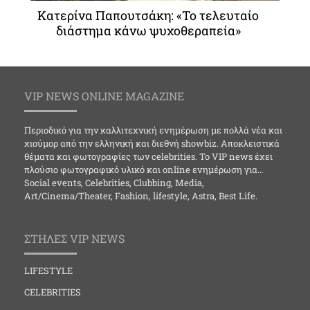
Κατερίνα Παπουτσάκη: «Το τελευταίο
διάστημα κάνω ψυχοθεραπεία»
VIP NEWS ONLINE MAGAZINE
Περιοδικό για την καλλιτεχνική ενημέρωση με πολλά νέα και
χιούμορ από την ελληνική και διεθνή showbiz. Αποκλειστικά
θέματα και φωτογραφίες των celebrities. Το VIP news έχει
πλούσιο φωτογραφικό υλικό και online ενημέρωση για…
Social events, Celebrities, Clubbing, Media,
Art/Cinema/Theater, Fashion, lifestyle, Astra, Best Life.
ΣΤΗΛΕΣ VIP NEWS
LIFESTYLE
CELEBRITIES