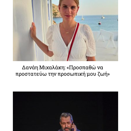
Δανάη Μιχαλάκη: «Προσπαθώ να
προστατεύω την προσωπική μου ζωή»