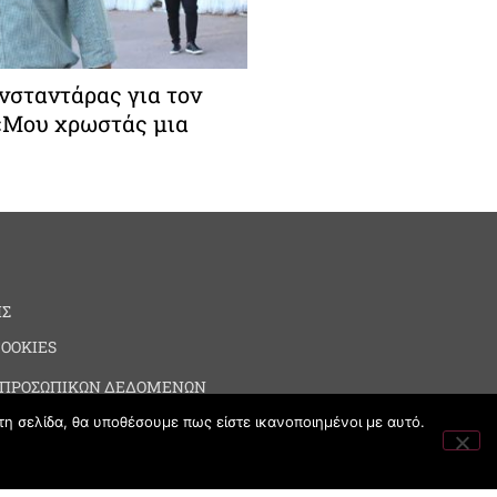
σταντάρας για τον
 «Μου χρωστάς μια
ΗΣ
COOKIES
 ΠΡΟΣΩΠΙΚΩΝ ΔΕΔΟΜΕΝΩΝ
τη σελίδα, θα υποθέσουμε πως είστε ικανοποιημένοι με αυτό.
ΙΑ