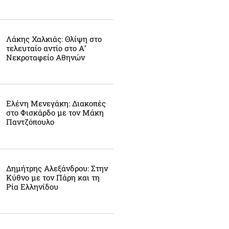
Λάκης Χαλκιάς: Θλίψη στο
τελευταίο αντίο στο Α’
Νεκροταφείο Αθηνών
Ελένη Μενεγάκη: Διακοπές
στο Φισκάρδο με τον Μάκη
Παντζόπουλο
Δημήτρης Αλεξάνδρου: Στην
Κύθνο με τον Πάρη και τη
Ρία Ελληνίδου