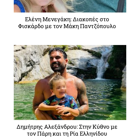
Ελένη Μενεγάκη: Διακοπές στο
Φισκάρδο με τον Μάκη Παντζόπουλο
Δημήτρης Αλεξάνδρου: Στην Κύθνο με
τον Πάρη και τη Ρία Ελληνίδου