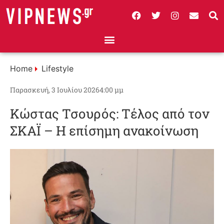
Home
Lifestyle
Παρασκευή, 3 Ιουλίου 2026
4:00 μμ
Κώστας Τσουρός: Τέλος από τον
ΣΚΑΪ – Η επίσημη ανακοίνωση