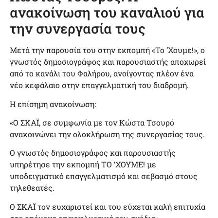
ανακοίνωση του καναλιού για
την συνεργασία τους
Μετά την παρουσία του στην εκπομπή «Το ’Χουμε!», ο
γνωστός δημοσιογράφος και παρουσιαστής αποχωρεί
από το κανάλι του Φαλήρου, ανοίγοντας πλέον ένα
νέο κεφάλαιο στην επαγγελματική του διαδρομή.
Η επίσημη ανακοίνωση:
«Ο ΣΚΑΪ, σε συμφωνία με τον Κώστα Τσουρό
ανακοινώνει την ολοκλήρωση της συνεργασίας τους.
Ο γνωστός δημοσιογράφος και παρουσιαστής
υπηρέτησε την εκπομπή ΤΟ ‘ΧΟΥΜΕ! με
υποδειγματικό επαγγελματισμό και σεβασμό στους
τηλεθεατές.
Ο ΣΚΑΪ τον ευχαριστεί και του εύχεται καλή επιτυχία