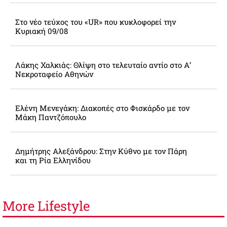
Στο νέο τεύχος του «UR» που κυκλοφορεί την
Κυριακή 09/08
Λάκης Χαλκιάς: Θλίψη στο τελευταίο αντίο στο Α’
Νεκροταφείο Αθηνών
Ελένη Μενεγάκη: Διακοπές στο Φισκάρδο με τον
Μάκη Παντζόπουλο
Δημήτρης Αλεξάνδρου: Στην Κύθνο με τον Πάρη
και τη Ρία Ελληνίδου
More
Lifestyle