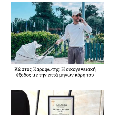
Κώστας Καραφώτης: Η οικογενειακή
έξοδος με την επτά μηνών κόρη του