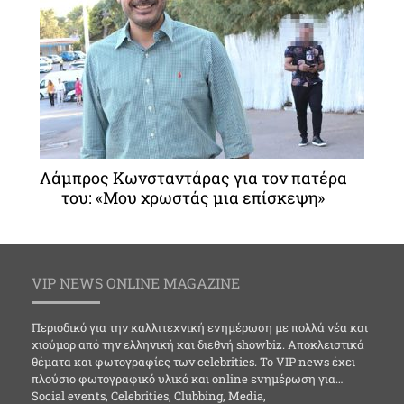
Λάμπρος Κωνσταντάρας για τον πατέρα
του: «Μου χρωστάς μια επίσκεψη»
VIP NEWS ONLINE MAGAZINE
Περιοδικό για την καλλιτεχνική ενημέρωση με πολλά νέα και
χιούμορ από την ελληνική και διεθνή showbiz. Αποκλειστικά
θέματα και φωτογραφίες των celebrities. Το VIP news έχει
πλούσιο φωτογραφικό υλικό και online ενημέρωση για…
Social events, Celebrities, Clubbing, Media,