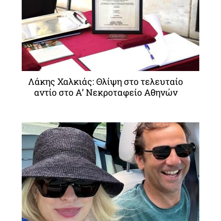
Λάκης Χαλκιάς: Θλίψη στο τελευταίο
αντίο στο Α’ Νεκροταφείο Αθηνών