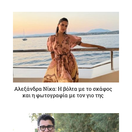
Αλεξάνδρα Νίκα: Η βόλτα με το σκάφος
και η φωτογραφία με τον γιο της