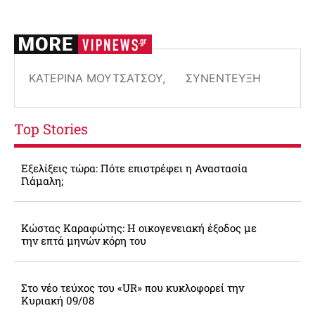
ΚΑΤΕΡΊΝΑ ΜΟΥΤΣΆΤΣΟΥ,
ΣΥΝΈΝΤΕΥΞΉ
Top Stories
Εξελίξεις τώρα: Πότε επιστρέφει η Αναστασία
Γιάμαλη;
Κώστας Καραφώτης: Η οικογενειακή έξοδος με
την επτά μηνών κόρη του
Στο νέο τεύχος του «UR» που κυκλοφορεί την
Κυριακή 09/08