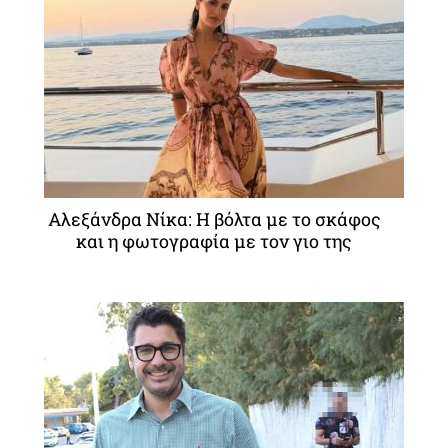
Αλεξάνδρα Νίκα: Η βόλτα με το σκάφος
και η φωτογραφία με τον γιο της