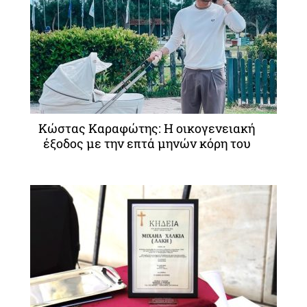
Κώστας Καραφώτης: Η οικογενειακή
έξοδος με την επτά μηνών κόρη του