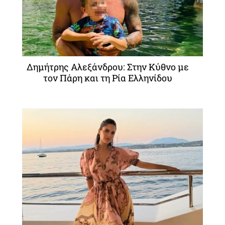
Δημήτρης Αλεξάνδρου: Στην Κύθνο με
τον Πάρη και τη Ρία Ελληνίδου