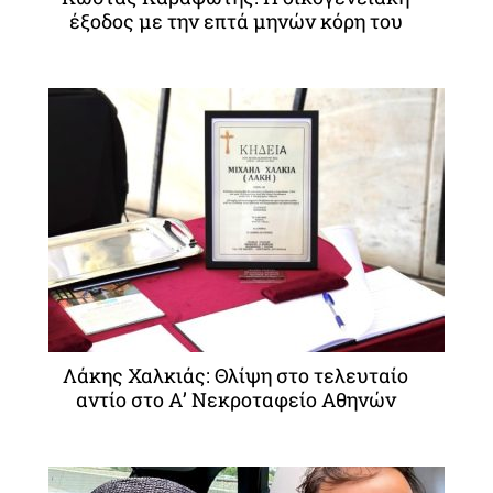
έξοδος με την επτά μηνών κόρη του
Λάκης Χαλκιάς: Θλίψη στο τελευταίο
αντίο στο Α’ Νεκροταφείο Αθηνών