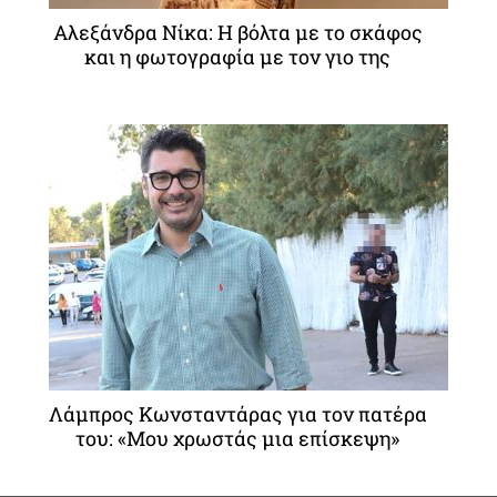
Αλεξάνδρα Νίκα: Η βόλτα με το σκάφος
και η φωτογραφία με τον γιο της
Λάμπρος Κωνσταντάρας για τον πατέρα
του: «Μου χρωστάς μια επίσκεψη»