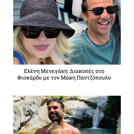
Ελένη Μενεγάκη: Διακοπές στο
Φισκάρδο με τον Μάκη Παντζόπουλο