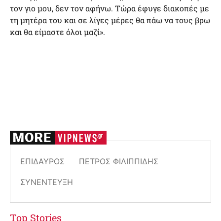
τον γιο μου, δεν τον αφήνω. Τώρα έφυγε διακοπές με
τη μητέρα του και σε λίγες μέρες θα πάω να τους βρω
και θα είμαστε όλοι μαζί».
ΕΠΊΔΑΥΡΟΣ
ΠΈΤΡΟΣ ΦΙΛΙΠΠΊΔΗΣ
ΣΥΝΈΝΤΕΥΞΉ
Top Stories