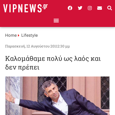
Home
Lifestyle
Παρασκευή, 12 Αυγούστου 2011
2:30 μμ
Καλομάθαμε πολύ ως λαός και
δεν πρέπει