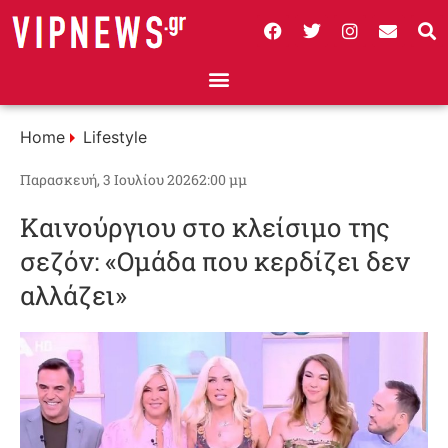
Home
Lifestyle
Παρασκευή, 3 Ιουλίου 2026
2:00 μμ
Καινούργιου στο κλείσιμο της
σεζόν: «Ομάδα που κερδίζει δεν
αλλάζει»