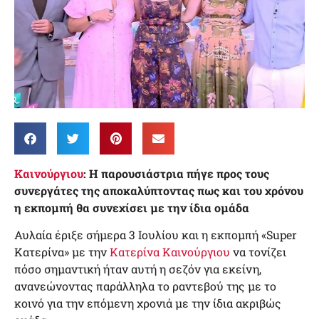
Καινούργιου
: Η παρουσιάστρια πήγε προς τους
συνεργάτες της αποκαλύπτοντας πως και του χρόνου
η εκπομπή θα συνεχίσει με την ίδια ομάδα
Αυλαία έριξε σήμερα 3 Ιουλίου και η εκπομπή «Super
Κατερίνα» με την
Κατερίνα Καινούργιου
να τονίζει
πόσο σημαντική ήταν αυτή η σεζόν για εκείνη,
ανανεώνοντας παράλληλα το ραντεβού της με το
κοινό για την επόμενη χρονιά με την ίδια ακριβώς