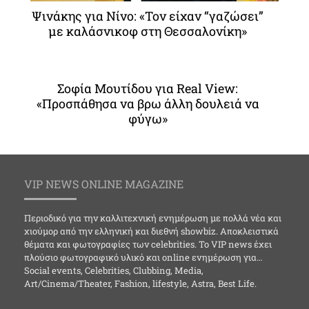
Ψινάκης για Νίνο: «Τον είχαν “γαζώσει”
με καλάσνικοφ στη Θεσσαλονίκη»
Σοφία Μουτίδου για Real View:
«Προσπάθησα να βρω άλλη δουλειά να
φύγω»
VIP NEWS ONLINE MAGAZINE
Περιοδικό για την καλλιτεχνική ενημέρωση με πολλά νέα και
χιούμορ από την ελληνική και διεθνή showbiz. Αποκλειστικά
θέματα και φωτογραφίες των celebrities. Το VIP news έχει
πλούσιο φωτογραφικό υλικό και online ενημέρωση για…
Social events, Celebrities, Clubbing, Media,
Art/Cinema/Theater, Fashion, lifestyle, Astra, Best Life.