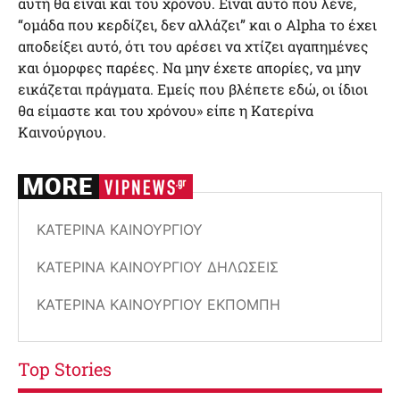
αυτή θα είναι και του χρόνου. Είναι αυτό που λένε,
“ομάδα που κερδίζει, δεν αλλάζει” και ο Alpha το έχει
αποδείξει αυτό, ότι του αρέσει να χτίζει αγαπημένες
και όμορφες παρέες. Να μην έχετε απορίες, να μην
εικάζεται πράγματα. Εμείς που βλέπετε εδώ, οι ίδιοι
θα είμαστε και του χρόνου» είπε η Κατερίνα
Καινούργιου.
KΑΤΕΡΊΝΑ ΚΑΙΝΟΎΡΓΙΟΥ
ΚΑΤΕΡΊΝΑ ΚΑΙΝΟΎΡΓΙΟΥ ΔΗΛΏΣΕΙΣ
ΚΑΤΕΡΊΝΑ ΚΑΙΝΟΎΡΓΙΟΥ ΕΚΠΟΜΠΉ
Top Stories