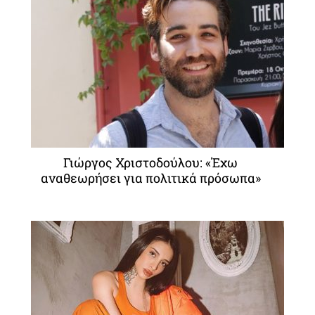
Γιώργος Χριστοδούλου: «Έχω
αναθεωρήσει για πολιτικά πρόσωπα»