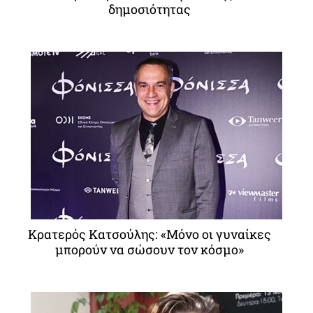
δημοσιότητας
Κρατερός Κατσούλης: «Μόνο οι γυναίκες
μπορούν να σώσουν τον κόσμο»