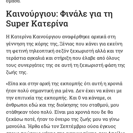
ομάδα.
Καινούργιου: Φινάλε για τη
Super Κατερίνα
Η Κατερίνα Καινούργιου αναφέρθηκε αρχικά στη
γέννηση της κόρης της, Ξένιας που κάνει για εκείνη
τη φετινή τηλεοπτική σεζόν ξεχωριστή αλλά και την
τεράστια αγκαλιά και στήριξη που έλαβε από όλους
τους συνεργάτες της σε αυτή τη ξεχωριστή φάση της
ζωής της.
«Είπα και στην αρχή της εκπομπής ότι αυτή η χρονιά
ήταν πολύ σημαντική για μένα. Δεν έχει να κάνει με
την επιτυχία της εκπομπής. Και 0 να κάναμε, οι
άνθρωποι εδώ και της διοίκησης του σταθμού, μου
στάθηκαν τόσο πολύ. Είναι μια χρονιά που δε θα
ξεχάσω ποτέ, ήταν το όνειρο της ζωής μου να γίνω
μανούλα. Ήρθα εδώ τον Σεπτέμβριο ούσα έγκυος