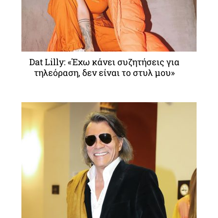
Dat Lilly: «Έχω κάνει συζητήσεις για
τηλεόραση, δεν είναι το στυλ μου»