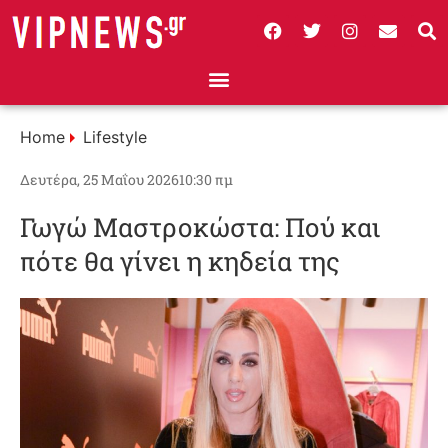
Home
Lifestyle
Δευτέρα, 25 Μαΐου 2026
10:30 πμ
Γωγώ Μαστροκώστα: Πού και
πότε θα γίνει η κηδεία της