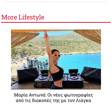
More
Lifestyle
Μαρία Αντωνά: Οι νέες φωτογραφίες
από τις διακοπές της με τον Λιάγκα