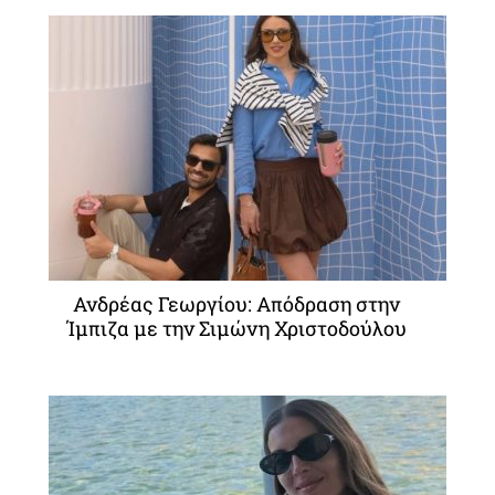
Ανδρέας Γεωργίου: Απόδραση στην
Ίμπιζα με την Σιμώνη Χριστοδούλου