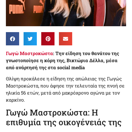
Γωγώ Μαστροκώστα
: Την είδηση του θανάτου της
γνωστοποίησε η κόρη της, Βικτώρια Δέλλα, μέσα
από ανάρτησή της στα social media
Θλίψη προκάλεσε η είδηση της απώλειας της Γωγώς
Μαστροκώστα, που άφησε την τελευταία της πνοή σε
ηλικία 56 ετών, μετά από μακρόχρονο αγώνα με τον
καρκίνο.
Γωγώ Μαστροκώστα: Η
επιθυμία της οικογένειάς της