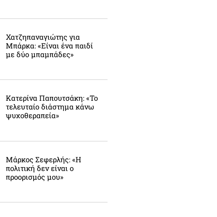
Χατζηπαναγιώτης για
Μπάρκα: «Είναι ένα παιδί
με δύο μπαμπάδες»
Κατερίνα Παπουτσάκη: «Το
τελευταίο διάστημα κάνω
ψυχοθεραπεία»
Μάρκος Σεφερλής: «Η
πολιτική δεν είναι ο
προορισμός μου»