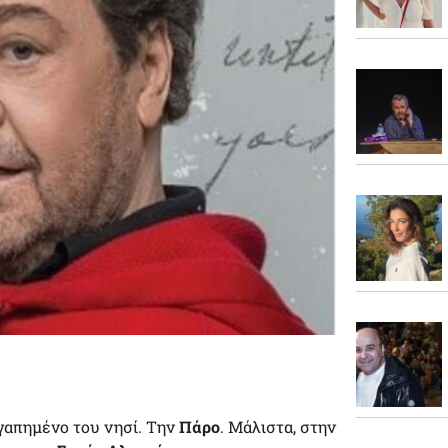
γαπημένο του νησί. Την
Πάρο
. Μάλιστα, στην