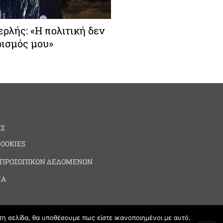
ρλής: «Η πολιτική δεν
ρισμός μου»
ΗΣ
COOKIES
 ΠΡΟΣΩΠΙΚΩΝ ΔΕΔΟΜΕΝΩΝ
ΙΑ
τη σελίδα, θα υποθέσουμε πως είστε ικανοποιημένοι με αυτό.