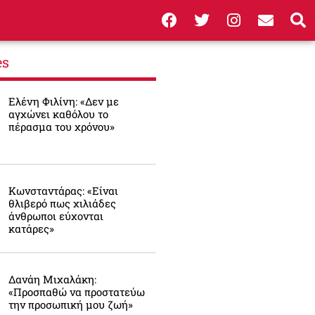
es
Ελένη Φιλίνη: «Δεν με
αγχώνει καθόλου το
πέρασμα του χρόνου»
Κωνσταντάρας: «Είναι
θλιβερό πως χιλιάδες
άνθρωποι εύχονται
κατάρες»
Δανάη Μιχαλάκη:
«Προσπαθώ να προστατεύω
την προσωπική μου ζωή»