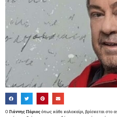
O
Γιάννης Πάριος
όπως κάθε καλοκαίρι, βρίσκεται στο α