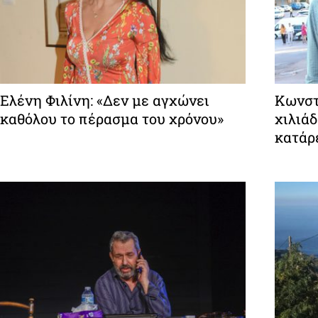
Ελένη Φιλίνη: «Δεν με αγχώνει
Κωνστ
καθόλου το πέρασμα του χρόνου»
χιλιά
κατάρ