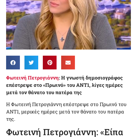
Φωτεινή Πετρογιάννη
: Η γνωστή δημοσιογράφος
επέστρεψε στο «Πρωινό» του ΑΝΤ1, λίγες ημέρες
μετά τον θάνατο του πατέρα της
Η Φωτεινή Πετρογιάννη επέστρεψε στο Πρωινό του
ΑΝΤ1, μερικές ημέρες μετά τον θάνατο του πατέρα
της.
Φωτεινή Πετρογιάννη: «Είπα