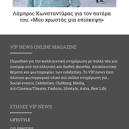
Λάμπρος Κωνσταντάρας για τον πατέρα
του: «Μου χρωστάς μια επίσκεψη»
VIP NEWS ONLINE MAGAZINE
Περιοδικό για την καλλιτεχνική ενημέρωση με πολλά νέα και
χιούμορ από την ελληνική και διεθνή showbiz. Αποκλειστικά
θέματα και φωτογραφίες των celebrities. Το VIP news έχει
πλούσιο φωτογραφικό υλικό και online ενημέρωση για…
Social events, Celebrities, Clubbing, Media,
Art/Cinema/Theater, Fashion, lifestyle, Astra, Best Life.
ΣΤΗΛΕΣ VIP NEWS
LIFESTYLE
CELEBRITIES