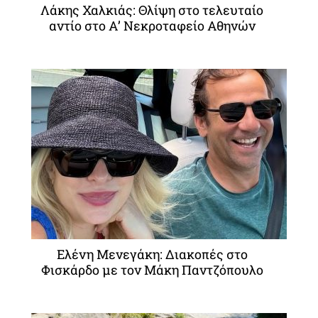
Λάκης Χαλκιάς: Θλίψη στο τελευταίο
αντίο στο Α’ Νεκροταφείο Αθηνών
Ελένη Μενεγάκη: Διακοπές στο
Φισκάρδο με τον Μάκη Παντζόπουλο