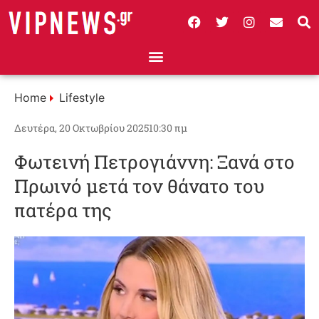
Home
Lifestyle
Δευτέρα, 20 Οκτωβρίου 2025
10:30 πμ
Φωτεινή Πετρογιάννη: Ξανά στο
Πρωινό μετά τον θάνατο του
πατέρα της