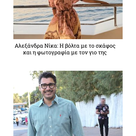
Αλεξάνδρα Νίκα: Η βόλτα με το σκάφος
και η φωτογραφία με τον γιο της