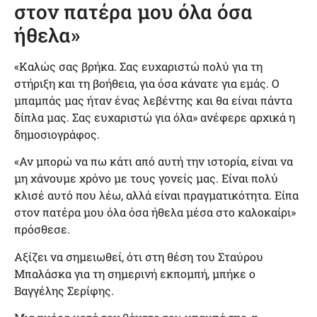
στον πατέρα μου όλα όσα
ήθελα»
«Καλώς σας βρήκα. Σας ευχαριστώ πολύ για τη
στήριξη και τη βοήθεια, για όσα κάνατε για εμάς. Ο
μπαμπάς μας ήταν ένας λεβέντης και θα είναι πάντα
δίπλα μας. Σας ευχαριστώ για όλα» ανέφερε αρχικά η
δημοσιογράφος.
«Αν μπορώ να πω κάτι από αυτή την ιστορία, είναι να
μη χάνουμε χρόνο με τους γονείς μας. Είναι πολύ
κλισέ αυτό που λέω, αλλά είναι πραγματικότητα. Είπα
στον πατέρα μου όλα όσα ήθελα μέσα στο καλοκαίρι»
πρόσθεσε.
Αξίζει να σημειωθεί, ότι στη θέση του Σταύρου
Μπαλάσκα για τη σημερινή εκπομπή, μπήκε ο
Βαγγέλης Σερίφης.