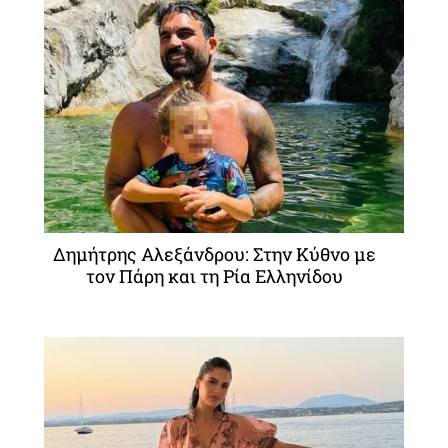
Δημήτρης Αλεξάνδρου: Στην Κύθνο με
τον Πάρη και τη Ρία Ελληνίδου