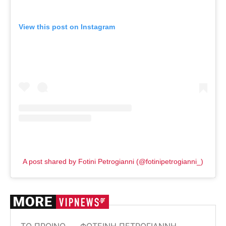
View this post on Instagram
A post shared by Fotini Petrogianni (@fotinipetrogianni_)