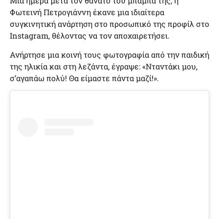
Μια ημέρα μετά τον θάνατο του μπαμπά της, η
Φωτεινή Πετρογιάννη έκανε μια ιδιαίτερα
συγκινητική ανάρτηση στο προσωπικό της προφίλ στο
Instagram, θέλοντας να τον αποχαιρετήσει.
Ανήρτησε μια κοινή τους φωτογραφία από την παιδική
της ηλικία και στη λεζάντα, έγραψε: «Νταντάκι μου,
σ’αγαπάω πολύ! Θα είμαστε πάντα μαζί!».