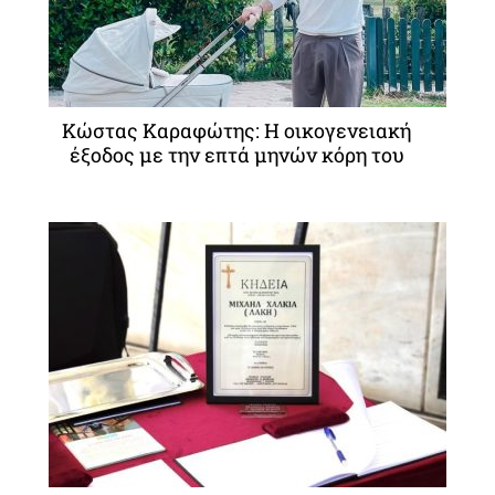
Κώστας Καραφώτης: Η οικογενειακή
έξοδος με την επτά μηνών κόρη του