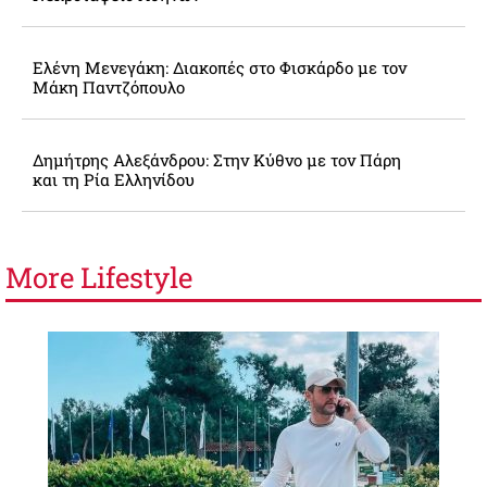
Ελένη Μενεγάκη: Διακοπές στο Φισκάρδο με τον
Μάκη Παντζόπουλο
Δημήτρης Αλεξάνδρου: Στην Κύθνο με τον Πάρη
και τη Ρία Ελληνίδου
More
Lifestyle