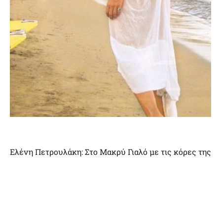
Ελένη Πετρουλάκη: Στο Μακρύ Γιαλό με τις κόρες της