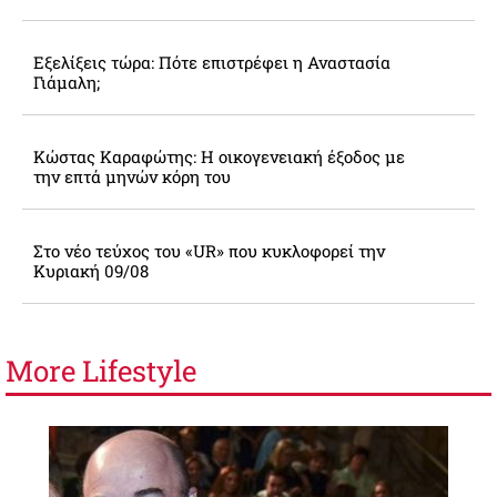
Εξελίξεις τώρα: Πότε επιστρέφει η Αναστασία
Γιάμαλη;
Κώστας Καραφώτης: Η οικογενειακή έξοδος με
την επτά μηνών κόρη του
Στο νέο τεύχος του «UR» που κυκλοφορεί την
Κυριακή 09/08
More
Lifestyle