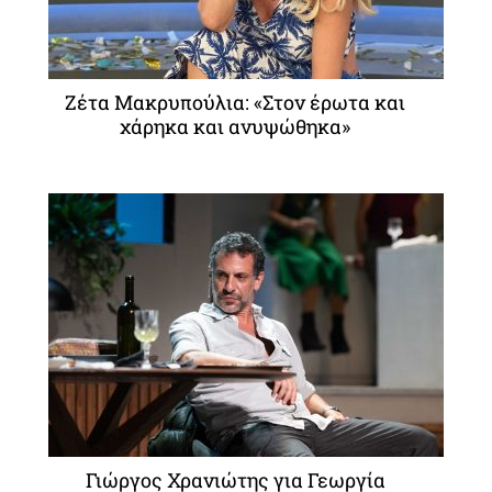
Ζέτα Μακρυπούλια: «Στον έρωτα και
χάρηκα και ανυψώθηκα»
Γιώργος Χρανιώτης για Γεωργία