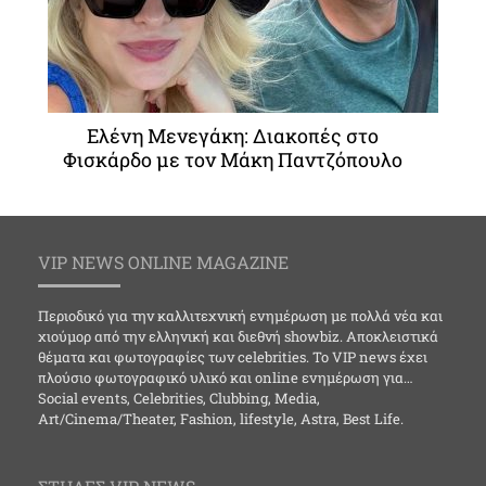
Ελένη Μενεγάκη: Διακοπές στο
Φισκάρδο με τον Μάκη Παντζόπουλο
VIP NEWS ONLINE MAGAZINE
Περιοδικό για την καλλιτεχνική ενημέρωση με πολλά νέα και
χιούμορ από την ελληνική και διεθνή showbiz. Αποκλειστικά
θέματα και φωτογραφίες των celebrities. Το VIP news έχει
πλούσιο φωτογραφικό υλικό και online ενημέρωση για…
Social events, Celebrities, Clubbing, Media,
Art/Cinema/Theater, Fashion, lifestyle, Astra, Best Life.