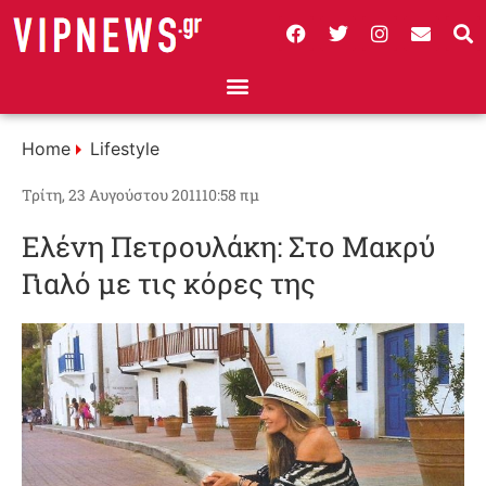
Home
Lifestyle
Τρίτη, 23 Αυγούστου 2011
10:58 πμ
Ελένη Πετρουλάκη: Στο Μακρύ
Γιαλό με τις κόρες της