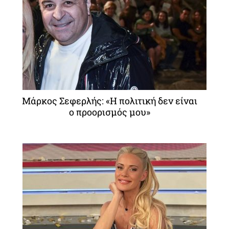
Μάρκος Σεφερλής: «Η πολιτική δεν είναι
ο προορισμός μου»