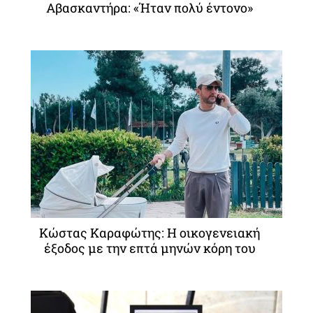
Αβασκαντήρα: «Ήταν πολύ έντονο»
Κώστας Καραφώτης: Η οικογενειακή
έξοδος με την επτά μηνών κόρη του