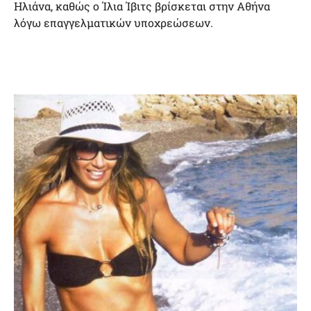
Ηλιάνα, καθώς ο Ίλια Ίβιτς βρίσκεται στην Αθήνα
λόγω επαγγελματικών υποχρεώσεων.