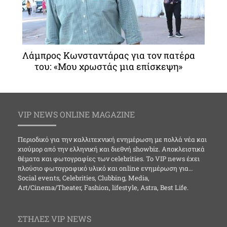
Λάμπρος Κωνσταντάρας για τον πατέρα
του: «Μου χρωστάς μια επίσκεψη»
VIP NEWS ONLINE MAGAZINE
Περιοδικό για την καλλιτεχνική ενημέρωση με πολλά νέα και
χιούμορ από την ελληνική και διεθνή showbiz. Αποκλειστικά
θέματα και φωτογραφίες των celebrities. Το VIP news έχει
πλούσιο φωτογραφικό υλικό και online ενημέρωση για…
Social events, Celebrities, Clubbing, Media,
Art/Cinema/Theater, Fashion, lifestyle, Astra, Best Life.
ΣΤΗΛΕΣ VIP NEWS