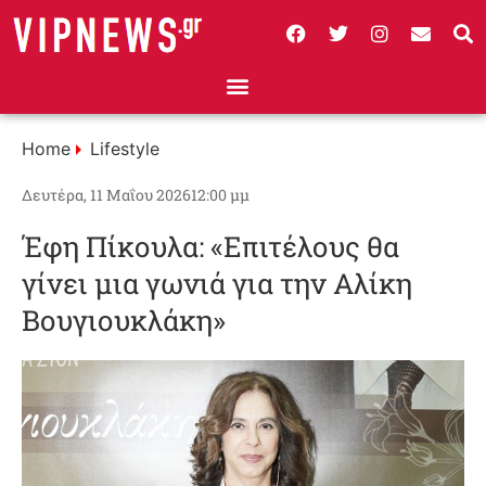
Home
Lifestyle
Δευτέρα, 11 Μαΐου 2026
12:00 μμ
Έφη Πίκουλα: «Επιτέλους θα
γίνει μια γωνιά για την Αλίκη
Βουγιουκλάκη»