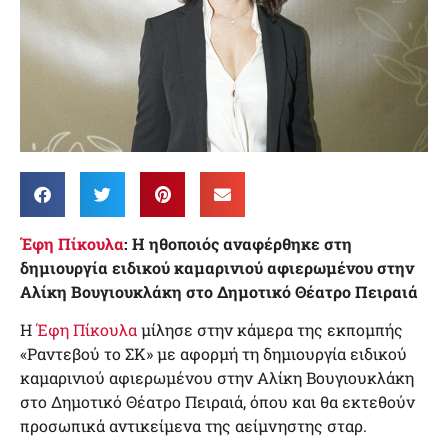
Έφη Πίκουλα
: Η ηθοποιός αναφέρθηκε στη
δημιουργία ειδικού καμαρινιού αφιερωμένου στην
Αλίκη Βουγιουκλάκη στο Δημοτικό Θέατρο Πειραιά
Η
Έφη Πίκουλα
μίλησε στην κάμερα της εκπομπής
«Ραντεβού το ΣΚ» με αφορμή τη δημιουργία ειδικού
καμαρινιού αφιερωμένου στην Αλίκη Βουγιουκλάκη
στο Δημοτικό Θέατρο Πειραιά, όπου και θα εκτεθούν
προσωπικά αντικείμενα της αείμνηστης σταρ.