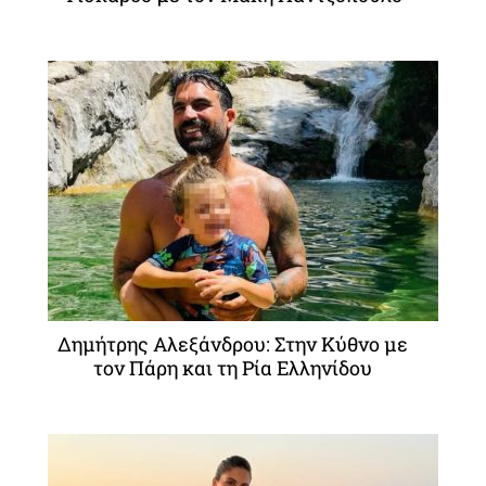
Δημήτρης Αλεξάνδρου: Στην Κύθνο με
τον Πάρη και τη Ρία Ελληνίδου