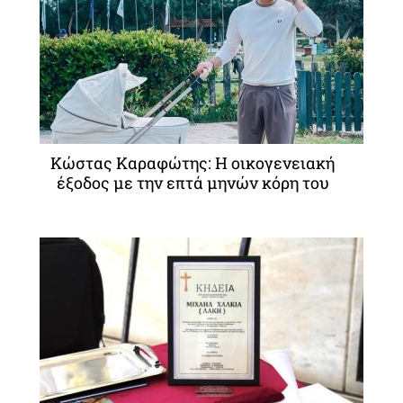
Κώστας Καραφώτης: Η οικογενειακή
έξοδος με την επτά μηνών κόρη του