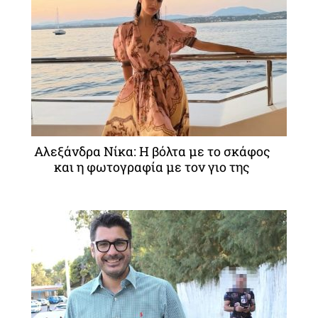
Αλεξάνδρα Νίκα: Η βόλτα με το σκάφος
και η φωτογραφία με τον γιο της