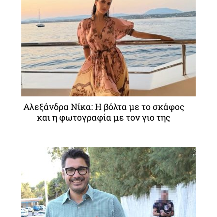
Αλεξάνδρα Νίκα: Η βόλτα με το σκάφος
και η φωτογραφία με τον γιο της