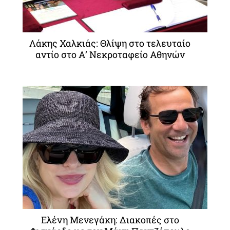
Λάκης Χαλκιάς: Θλίψη στο τελευταίο
αντίο στο Α’ Νεκροταφείο Αθηνών
Ελένη Μενεγάκη: Διακοπές στο