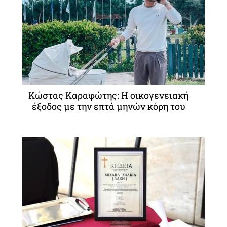
Κώστας Καραφώτης: Η οικογενειακή
έξοδος με την επτά μηνών κόρη του