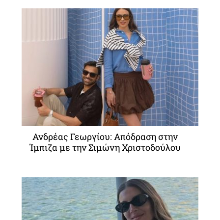
Ανδρέας Γεωργίου: Απόδραση στην
Ίμπιζα με την Σιμώνη Χριστοδούλου