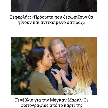
Σεφερλής: «Πρόσωπα που ξεχωρίζουν θα
γίνουν και αντικείμενο σάτιρας»
Γενέθλια για την Μέγκαν Μαρκλ: Οι
φωτογραφίες από το πάρτι της