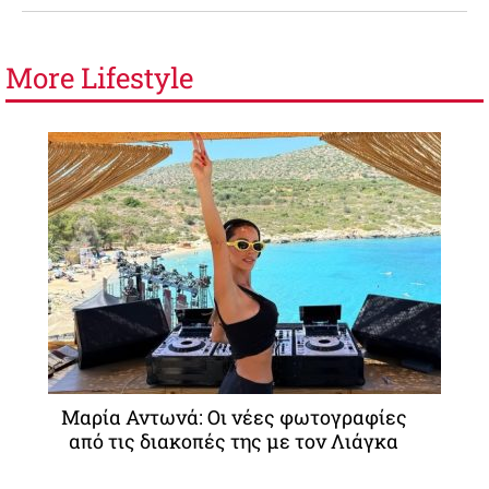
More
Lifestyle
Μαρία Αντωνά: Οι νέες φωτογραφίες
από τις διακοπές της με τον Λιάγκα