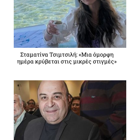
Σταματίνα Τσιμτσιλή: «Μια όμορφη
ημέρα κρύβεται στις μικρές στιγμές»