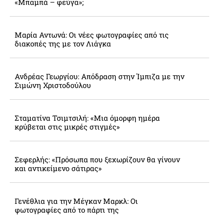
«Μπαμπά – φεύγα»;
Μαρία Αντωνά: Οι νέες φωτογραφίες από τις
διακοπές της με τον Λιάγκα
Ανδρέας Γεωργίου: Απόδραση στην Ίμπιζα με την
Σιμώνη Χριστοδούλου
Σταματίνα Τσιμτσιλή: «Μια όμορφη ημέρα
κρύβεται στις μικρές στιγμές»
Σεφερλής: «Πρόσωπα που ξεχωρίζουν θα γίνουν
και αντικείμενο σάτιρας»
Γενέθλια για την Μέγκαν Μαρκλ: Οι
φωτογραφίες από το πάρτι της