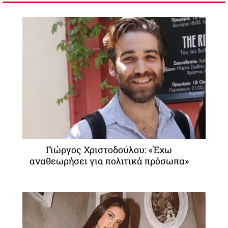
Γιώργος Χριστοδούλου: «Έχω
αναθεωρήσει για πολιτικά πρόσωπα»