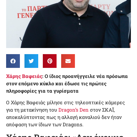
Χάρης Βαφειάς
: O ίδιος προανήγγειλε νέα πρόσωπα
στον επόμενο κύκλο και έδωσε τις πρώτες
πληροφορίες για τα γυρίσματα
Ο Χάρης Βαφειάς μίλησε στις τηλεοπτικές κάμερες
για τη μετακίνηση του
Dragon’s Den
στον ΣΚΑΪ,
αποκαλύπτοντας πως η αλλαγή καναλιού δεν ήταν
απόφαση των ίδιων των Dragons.