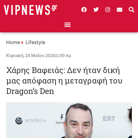
Home
Lifestyle
Κυριακή, 24 Μαΐου 2026
11:00 πμ
Χάρης Βαφειάς: Δεν ήταν δική
μας απόφαση η μεταγραφή του
Dragon’s Den