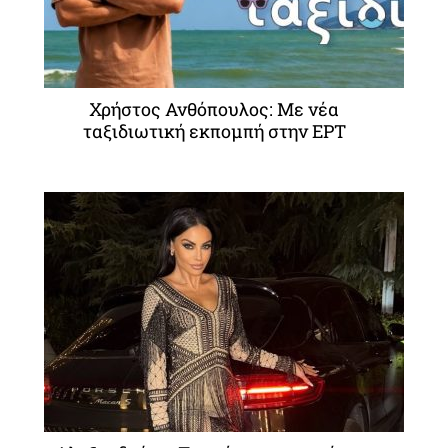
Χρήστος Ανθόπουλος: Με νέα
ταξιδιωτική εκπομπή στην ΕΡΤ