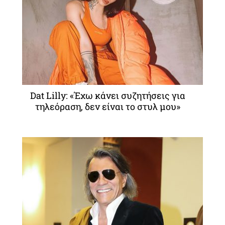
Dat Lilly: «Έχω κάνει συζητήσεις για
τηλεόραση, δεν είναι το στυλ μου»