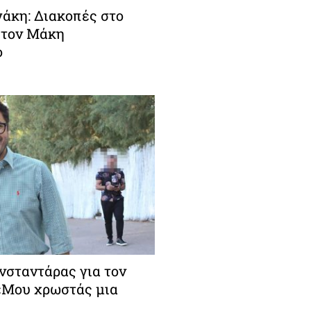
άκη: Διακοπές στο
 τον Μάκη
ο
σταντάρας για τον
 «Μου χρωστάς μια