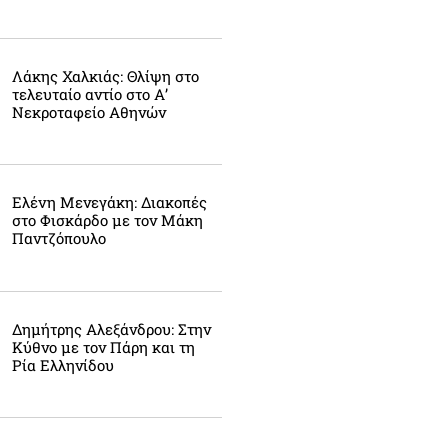
Λάκης Χαλκιάς: Θλίψη στο
τελευταίο αντίο στο Α’
Νεκροταφείο Αθηνών
Ελένη Μενεγάκη: Διακοπές
στο Φισκάρδο με τον Μάκη
Παντζόπουλο
Δημήτρης Αλεξάνδρου: Στην
Κύθνο με τον Πάρη και τη
Ρία Ελληνίδου