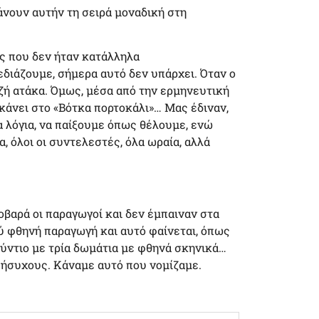
κάνουν αυτήν τη σειρά μοναδική στη
ές που δεν ήταν κατάλληλα
διάζουμε, σήμερα αυτό δεν υπάρχει. Όταν ο
ζή ατάκα. Όμως, μέσα από την ερμηνευτική
κάνει στο «Βότκα πορτοκάλι»… Μας έδιναν,
α λόγια, να παίξουμε όπως θέλουμε, ενώ
α, όλοι οι συντελεστές, όλα ωραία, αλλά
σοβαρά οι παραγωγοί και δεν έμπαιναν στα
ύ φθηνή παραγωγή και αυτό φαίνεται, όπως
ούντιο με τρία δωμάτια με φθηνά σκηνικά…
ν ήσυχους. Κάναμε αυτό που νομίζαμε.