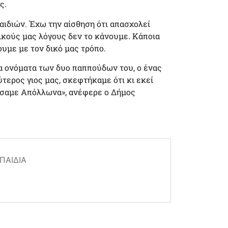
ς.
αιδιών. Έχω την αίσθηση ότι απασχολεί
ικούς μας λόγους δεν το κάνουμε. Κάποια
ουμε με τον δικό μας τρόπο.
α ονόματα των δυο παππούδων του, ο ένας
τερος γιος μας, σκεφτήκαμε ότι κι εκεί
μάσαμε Απόλλωνα», ανέφερε ο Δήμος
ΠΑΙΔΙΆ