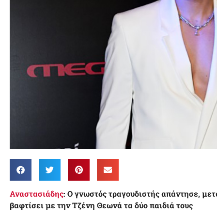
Αναστασιάδης
: Ο γνωστός τραγουδιστής απάντησε, μετα
βαφτίσει με την Τζένη Θεωνά τα δύο παιδιά τους