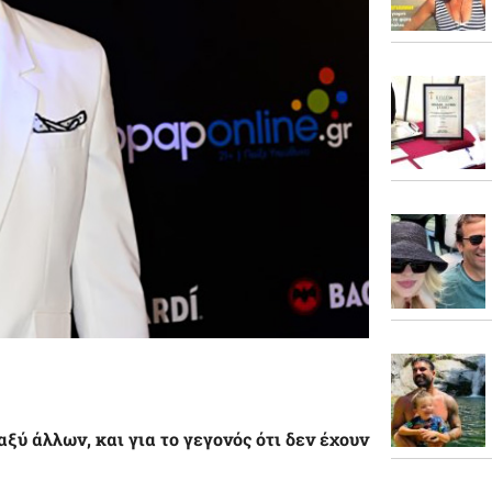
ξύ άλλων, και για το γεγονός ότι δεν έχουν