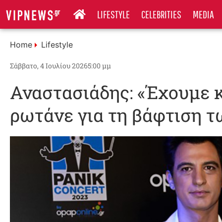
LIFESTYLE
CELEBRITIES
MEDIA
Home
Lifestyle
Σάββατο, 4 Ιουλίου 2026
5:00 μμ
Αναστασιάδης: «Έχουμε 
ρωτάνε για τη βάφτιση τ