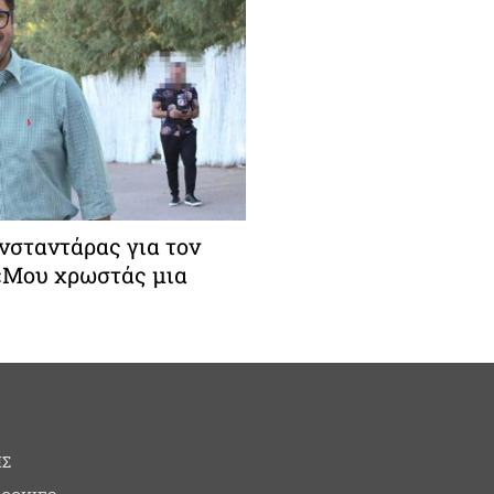
σταντάρας για τον
 «Μου χρωστάς μια
ΗΣ