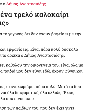
ε ο
Δήμος Αναστασιάδης
.
 ένα τρελό καλοκαίρι
ις»
α το γεγονός ότι δεν έχουν βαφτίσει με την
 και εμφανίσεις. Είναι πάρα πολύ δύσκολο
 είπε αρχικά ο Δήμος Αναστασιάδης.
ι καθόλου την οικογένειά του, είναι όλα με
α παιδιά μου δεν είναι εδώ, έχουν φύγει και
ίπω, στεναχωριέμαι πάρα πολύ. Μετά τα δυο
ίναι όλα διαφορετικά, όλα αλλιώς. Έχεις
λό σου είναι εκεί».
η των παιδιών του, που δεν έχει γίνει