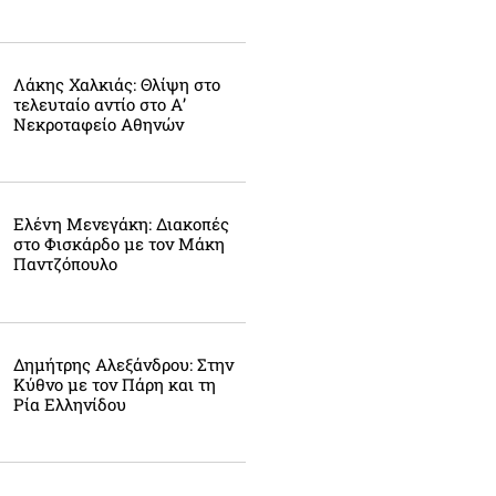
Λάκης Χαλκιάς: Θλίψη στο
τελευταίο αντίο στο Α’
Νεκροταφείο Αθηνών
Ελένη Μενεγάκη: Διακοπές
στο Φισκάρδο με τον Μάκη
Παντζόπουλο
Δημήτρης Αλεξάνδρου: Στην
Κύθνο με τον Πάρη και τη
Ρία Ελληνίδου