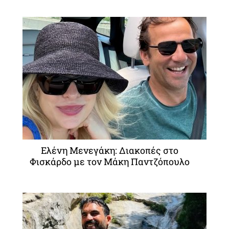
Ελένη Μενεγάκη: Διακοπές στο
Φισκάρδο με τον Μάκη Παντζόπουλο