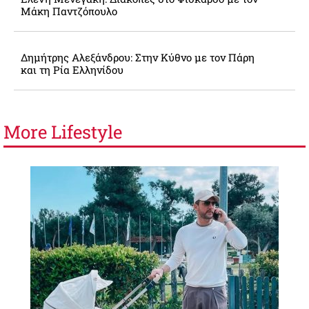
Μάκη Παντζόπουλο
Δημήτρης Αλεξάνδρου: Στην Κύθνο με τον Πάρη
και τη Ρία Ελληνίδου
More
Lifestyle