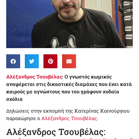
Αλέξανδρος Τσουβέλας
: Ο γνωστός κωμικός
αναφέρεται στις δικαστικές διαμάχες που έχει κατά
καιρούς με αγνώστους που του γράφουν χυδαία
σχόλια
Δηλώσεις στην εκπομπή της Κατερίνας Καινούργιου
παραχώρησε ο
Αλέξανδρος Τσουβέλας
.
Αλέξανδρος Τσουβέλας: