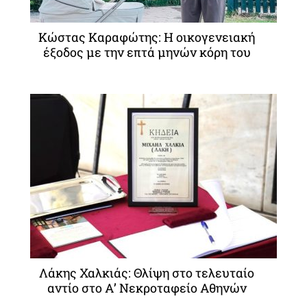
Κώστας Καραφώτης: Η οικογενειακή
έξοδος με την επτά μηνών κόρη του
Λάκης Χαλκιάς: Θλίψη στο τελευταίο
αντίο στο Α’ Νεκροταφείο Αθηνών