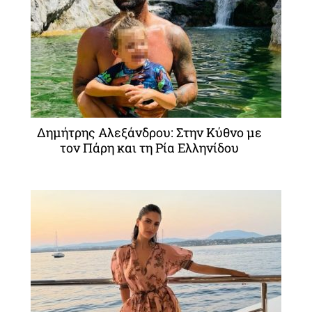
Δημήτρης Αλεξάνδρου: Στην Κύθνο με
τον Πάρη και τη Ρία Ελληνίδου