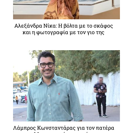
Αλεξάνδρα Νίκα: Η βόλτα με το σκάφος
και η φωτογραφία με τον γιο της
Λάμπρος Κωνσταντάρας για τον πατέρα