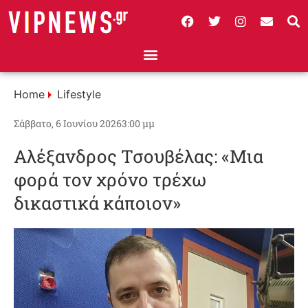
Home
Lifestyle
Σάββατο, 6 Ιουνίου 2026
3:00 μμ
Αλέξανδρος Τσουβέλας: «Μια
φορά τον χρόνο τρέχω
δικαστικά κάποιον»