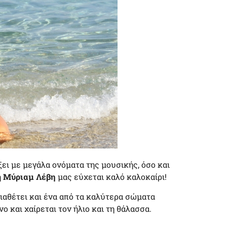
ει με μεγάλα ονόματα της μουσικής, όσο και
η
Μύριαμ Λέβη
μας εύχεται καλό καλοκαίρι!
ιαθέτει και ένα από τα καλύτερα σώματα
νο και χαίρεται τον ήλιο και τη θάλασσα.