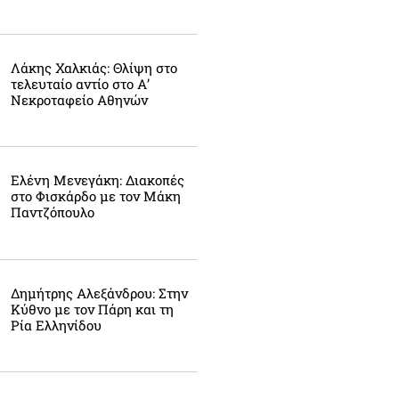
Λάκης Χαλκιάς: Θλίψη στο
τελευταίο αντίο στο Α’
Νεκροταφείο Αθηνών
Ελένη Μενεγάκη: Διακοπές
στο Φισκάρδο με τον Μάκη
Παντζόπουλο
Δημήτρης Αλεξάνδρου: Στην
Κύθνο με τον Πάρη και τη
Ρία Ελληνίδου