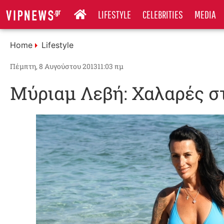
LIFESTYLE
CELEBRITIES
MEDIA
Home
Lifestyle
Πέμπτη, 8 Αυγούστου 2013
11:03 πμ
Μύριαμ Λεβή: Χαλαρές σ