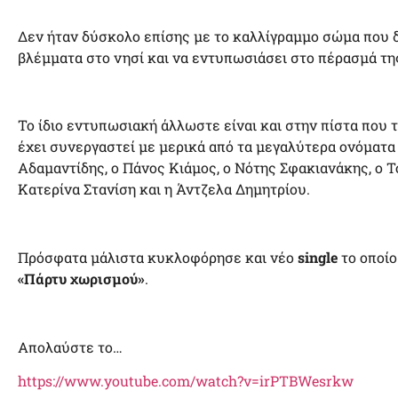
Δεν ήταν δύσκολο επίσης με το καλλίγραμμο σώμα που δι
βλέμματα στο νησί και να εντυπωσιάσει στο πέρασμά τη
Το ίδιο εντυπωσιακή άλλωστε είναι και στην πίστα που τ
έχει συνεργαστεί με μερικά από τα μεγαλύτερα ονόματα 
Αδαμαντίδης, ο Πάνος Κιάμος, ο Νότης Σφακιανάκης, ο 
Κατερίνα Στανίση και η Άντζελα Δημητρίου.
Πρόσφατα μάλιστα κυκλοφόρησε και νέο
single
το οποίο
«Πάρτυ χωρισμού»
.
Απολαύστε το…
https://www.youtube.com/watch?v=irPTBWesrkw