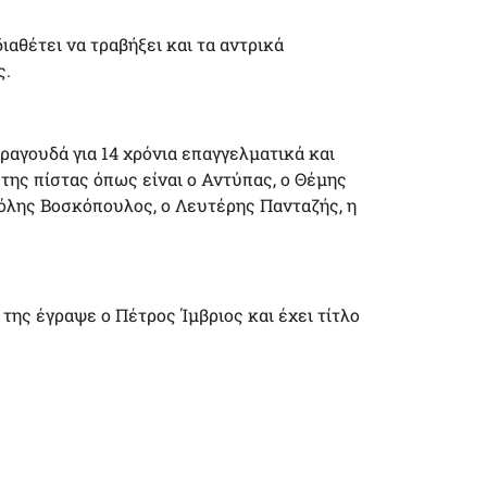
αθέτει να τραβήξει και τα αντρικά
ς.
ραγουδά για 14 χρόνια επαγγελματικά και
της πίστας όπως είναι ο Αντύπας, ο Θέμης
Τόλης Βοσκόπουλος, ο Λευτέρης Πανταζής, η
 της έγραψε ο Πέτρος Ίμβριος και έχει τίτλο