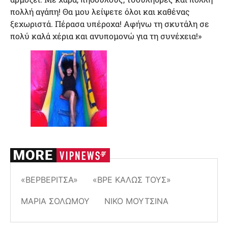
πολλή αγάπη! Θα μου λείψετε όλοι και καθένας
ξεχωριστά. Πέρασα υπέροχα! Αφήνω τη σκυτάλη σε
πολύ καλά χέρια και ανυπομονώ για τη συνέχεια!»
«ΒΕΡΒΕΡΊΤΣΑ»
«ΒΡΕ ΚΑΛΏΣ ΤΟΥΣ»
ΜΑΡΊΑ ΣΟΛΩΜΟΎ
ΝΊΚΟ ΜΟΥΤΣΙΝΆ