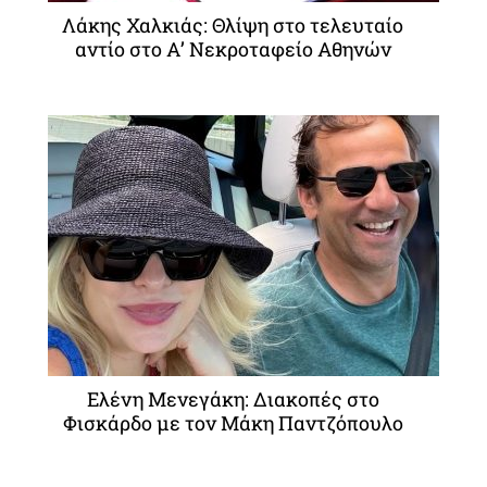
Λάκης Χαλκιάς: Θλίψη στο τελευταίο
αντίο στο Α’ Νεκροταφείο Αθηνών
Ελένη Μενεγάκη: Διακοπές στο
Φισκάρδο με τον Μάκη Παντζόπουλο