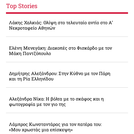
Top Stories
Λάκης Χαλκιάς: Θλίψη στο τελευταίο αντίο στο Α’
Νεκροταφείο Αθηνών
Ελένη Μενεγάκη: Διακοπές στο Φισκάρδο με τον
Μάκη Παντζόπουλο
Δημήτρης Αλεξάνδρου: Στην Κύθνο με τον Πάρη
και τη Ρία Ελληνίδου
Αλεξάνδρα Νίκα: Η βόλτα με το σκάφος και η
φωτογραφία με τον γιο της
Λάμπρος Κωνσταντάρας για τον πατέρα του:
«Μου χρωστάς μια επίσκεψη»