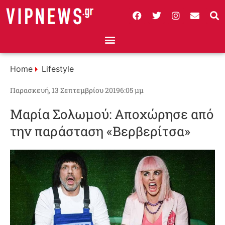
Home
Lifestyle
Παρασκευή, 13 Σεπτεμβρίου 2019
6:05 μμ
Μαρία Σολωμού: Αποχώρησε από
την παράσταση «Βερβερίτσα»