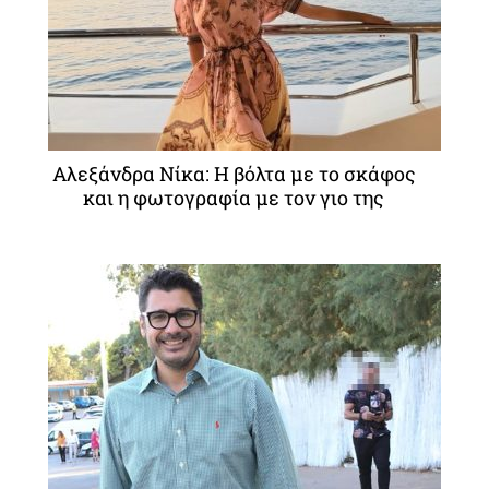
Αλεξάνδρα Νίκα: Η βόλτα με το σκάφος
και η φωτογραφία με τον γιο της