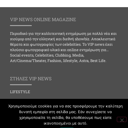
VIP NEWS ONLINE MAGAZINE
Περιοδικό για την καλλιτεχνική ενημέρωση με πολλά νέα και
χιούμορ από την ελληνική και διεθνή showbiz. Αποκλειστικά
θέματα και φωτογραφίες των celebrities. Το VIP news έχει
πλούσιο φωτογραφικό υλικό και online ενημέρωση για…
Social events, Celebrities, Clubbing, Media,
Art/Cinema/Theater, Fashion, lifestyle, Astra, Best Life.
ΣΤΗΛΕΣ VIP NEWS
LIFESTYLE
CELEBRITIES
Χρησιμοποιούμε cookies για να σας προσφέρουμε την καλύτερη
MEDIA
δυνατή εμπειρία στη σελίδα μας. Εάν συνεχίσετε να
χρησιμοποιείτε τη σελίδα, θα υποθέσουμε πως είστε
SOCIAL EVENTS
ικανοποιημένοι με αυτό.
CLUBBING