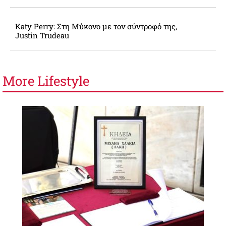
Katy Perry: Στη Μύκονο με τον σύντροφό της,
Justin Trudeau
More
Lifestyle