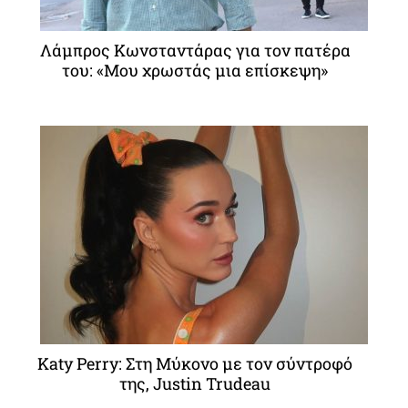
Λάμπρος Κωνσταντάρας για τον πατέρα
του: «Μου χρωστάς μια επίσκεψη»
Katy Perry: Στη Μύκονο με τον σύντροφό
της, Justin Trudeau