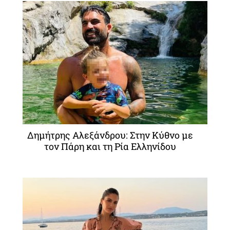
Δημήτρης Αλεξάνδρου: Στην Κύθνο με
τον Πάρη και τη Ρία Ελληνίδου