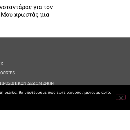
σταντάρας για τον
 «Μου χρωστάς μια
ΗΣ
COOKIES
 ΠΡΟΣΩΠΙΚΩΝ ΔΕΔΟΜΕΝΩΝ
τη σελίδα, θα υποθέσουμε πως είστε ικανοποιημένοι με αυτό.
ΙΑ