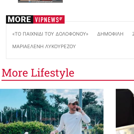
«ΤΟ ΠΑΙΧΝΊΔΙ ΤΟΥ ΔΟΛΟΦΌΝΟΥ»
ΔΗΜΟΦΙΛΗ
ΜΑΡΊΑΕΛΈΝΗ ΛΥΚΟΥΡΈΖΟΥ
More
Lifestyle