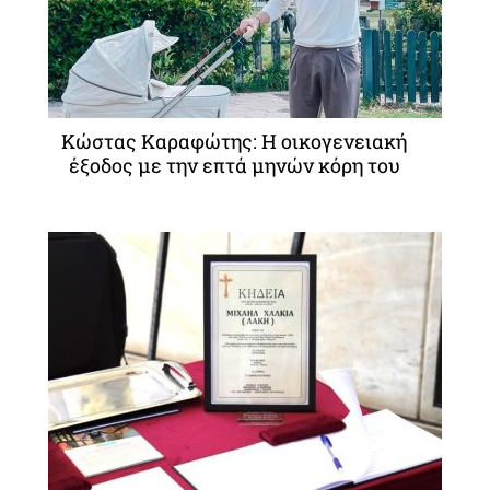
Κώστας Καραφώτης: Η οικογενειακή
έξοδος με την επτά μηνών κόρη του