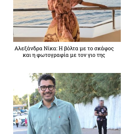
Αλεξάνδρα Νίκα: Η βόλτα με το σκάφος
και η φωτογραφία με τον γιο της