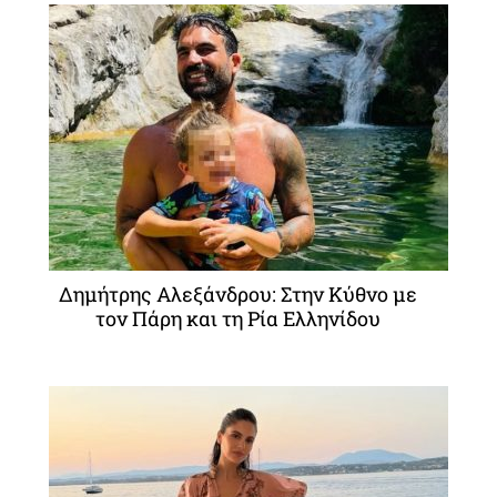
Δημήτρης Αλεξάνδρου: Στην Κύθνο με
τον Πάρη και τη Ρία Ελληνίδου