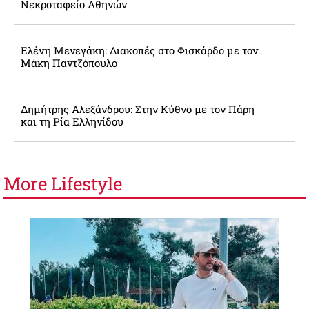
Νεκροταφείο Αθηνών
Ελένη Μενεγάκη: Διακοπές στο Φισκάρδο με τον
Μάκη Παντζόπουλο
Δημήτρης Αλεξάνδρου: Στην Κύθνο με τον Πάρη
και τη Ρία Ελληνίδου
More
Lifestyle