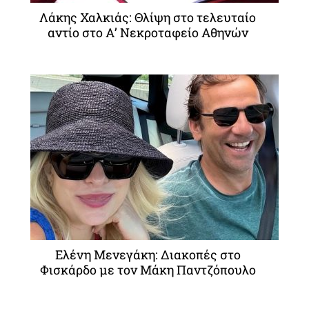
Λάκης Χαλκιάς: Θλίψη στο τελευταίο
αντίο στο Α’ Νεκροταφείο Αθηνών
Ελένη Μενεγάκη: Διακοπές στο
Φισκάρδο με τον Μάκη Παντζόπουλο