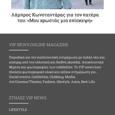
Λάμπρος Κωνσταντάρας για τον πατέρα
του: «Μου χρωστάς μια επίσκεψη»
VIP NEWS ONLINE MAGAZINE
Περιοδικό για την καλλιτεχνική ενημέρωση με πολλά νέα και
χιούμορ από την ελληνική και διεθνή showbiz. Αποκλειστικά
θέματα και φωτογραφίες των celebrities. Το VIP news έχει
πλούσιο φωτογραφικό υλικό και online ενημέρωση για…
Social events, Celebrities, Clubbing, Media,
Art/Cinema/Theater, Fashion, lifestyle, Astra, Best Life.
ΣΤΗΛΕΣ VIP NEWS
LIFESTYLE