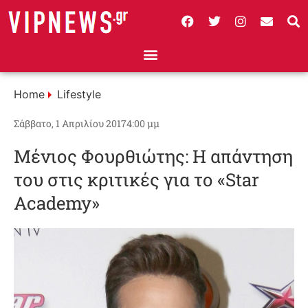
Home
Lifestyle
Σάββατο, 1 Απριλίου 2017
4:00 μμ
Μένιος Φουρθιώτης: Η απάντηση
του στις κριτικές για το «Star
Academy»