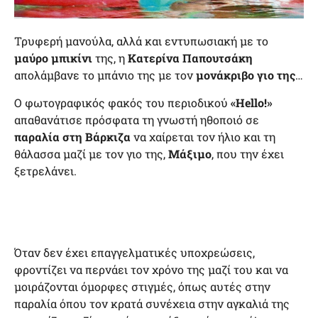
Τρυφερή μανούλα, αλλά και εντυπωσιακή με το
μαύρο μπικίνι
της, η
Κατερίνα Παπουτσάκη
απολάμβανε το μπάνιο της με τον
μονάκριβο γιο της
…
Ο φωτογραφικός φακός του περιοδικού
«Hello!»
απαθανάτισε πρόσφατα τη γνωστή ηθοποιό σε
παραλία στη Βάρκιζα
να χαίρεται τον ήλιο και τη
θάλασσα μαζί με τον γιο της,
Μάξιμο
, που την έχει
ξετρελάνει.
Όταν δεν έχει επαγγελματικές υποχρεώσεις,
φροντίζει να περνάει τον χρόνο της μαζί του και να
μοιράζονται όμορφες στιγμές, όπως αυτές στην
παραλία όπου τον κρατά συνέχεια στην αγκαλιά της