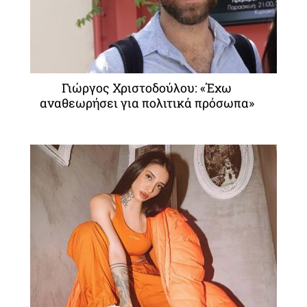
Γιώργος Χριστοδούλου: «Έχω
αναθεωρήσει για πολιτικά πρόσωπα»