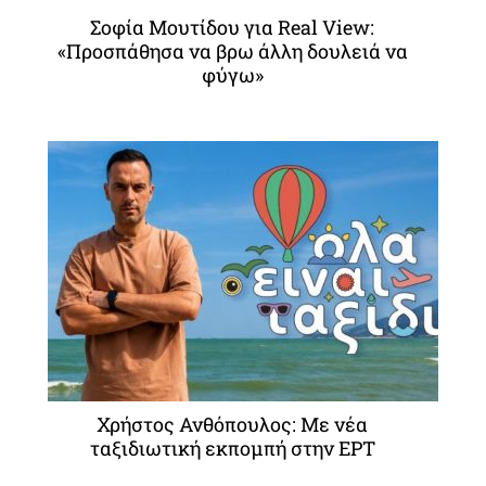
Σοφία Μουτίδου για Real View:
«Προσπάθησα να βρω άλλη δουλειά να
φύγω»
Χρήστος Ανθόπουλος: Με νέα
ταξιδιωτική εκπομπή στην ΕΡΤ