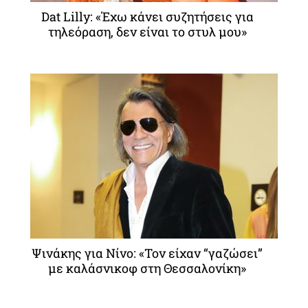
Dat Lilly: «Έχω κάνει συζητήσεις για
τηλεόραση, δεν είναι το στυλ μου»
Ψινάκης για Νίνο: «Τον είχαν “γαζώσει”
με καλάσνικοφ στη Θεσσαλονίκη»