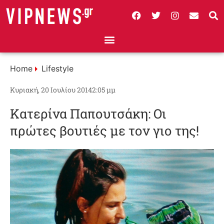
Home
Lifestyle
Κυριακή, 20 Ιουλίου 2014
2:05 μμ
Κατερίνα Παπουτσάκη: Οι
πρώτες βουτιές με τον γιο της!