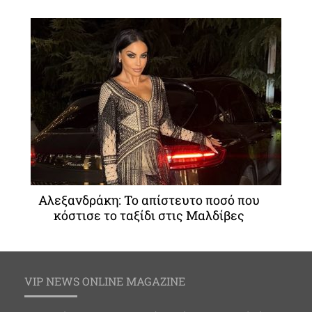
Αλεξανδράκη: Το απίστευτο ποσό που
κόστισε το ταξίδι στις Μαλδίβες
VIP NEWS ONLINE MAGAZINE