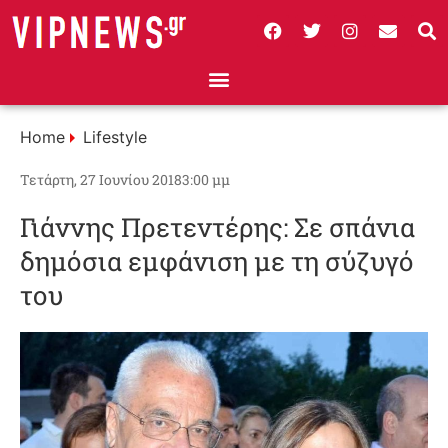
Home
Lifestyle
Τετάρτη, 27 Ιουνίου 2018
3:00 μμ
Γιάννης Πρετεντέρης: Σε σπάνια
δημόσια εμφάνιση με τη σύζυγό
του