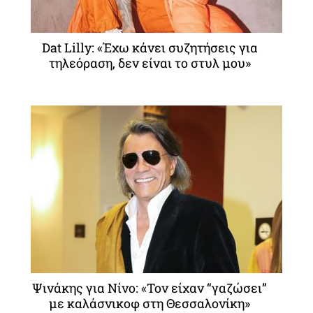
Dat Lilly: «Έχω κάνει συζητήσεις για
τηλεόραση, δεν είναι το στυλ μου»
Ψινάκης για Νίνο: «Τον είχαν “γαζώσει”
με καλάσνικοφ στη Θεσσαλονίκη»