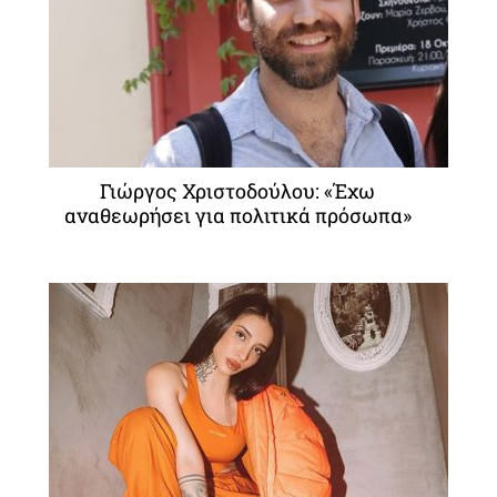
Γιώργος Χριστοδούλου: «Έχω
αναθεωρήσει για πολιτικά πρόσωπα»