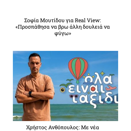
Σοφία Μουτίδου για Real View:
«Προσπάθησα να βρω άλλη δουλειά να
φύγω»
Χρήστος Ανθόπουλος: Με νέα