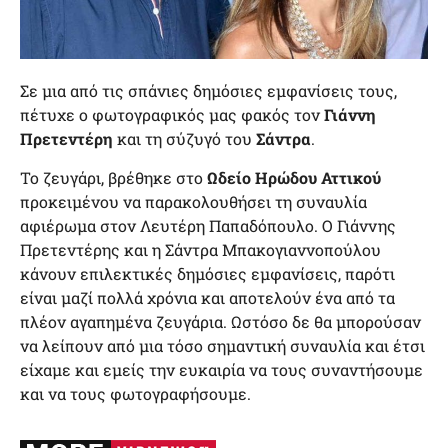
Σε μια από τις σπάνιες δημόσιες εμφανίσεις τους,
πέτυχε ο φωτογραφικός μας φακός τον
Γιάννη
Πρετεντέρη
και τη σύζυγό του
Σάντρα
.
Το ζευγάρι, βρέθηκε στο
Ωδείο Ηρώδου Αττικού
προκειμένου να παρακολουθήσει τη συναυλία
αφιέρωμα στον Λευτέρη Παπαδόπουλο. Ο Γιάννης
Πρετεντέρης και η Σάντρα Μπακογιαννοπούλου
κάνουν επιλεκτικές δημόσιες εμφανίσεις, παρότι
είναι μαζί πολλά χρόνια και αποτελούν ένα από τα
πλέον αγαπημένα ζευγάρια. Ωστόσο δε θα μπορούσαν
να λείπουν από μια τόσο σημαντική συναυλία και έτσι
είχαμε και εμείς την ευκαιρία να τους συναντήσουμε
και να τους φωτογραφήσουμε.