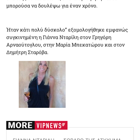
μπορούσα να δουλέψω για έναν χρόνο.
Ήταν κάτι πολύ δύσκολο” εξομολογήθηκε εμφανώς
συγκινημένη η Γιάννα Νταρίλη στον Γρηγόρη
Αρναούτογλου, στην Μαρία Μπεκατώρου και στον
Δημήτρη Σταρόβα.