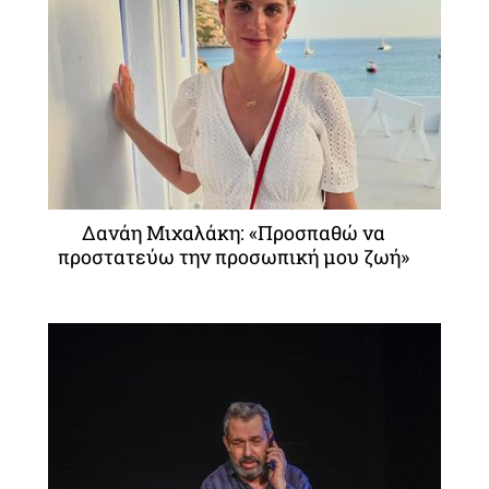
Δανάη Μιχαλάκη: «Προσπαθώ να
προστατεύω την προσωπική μου ζωή»