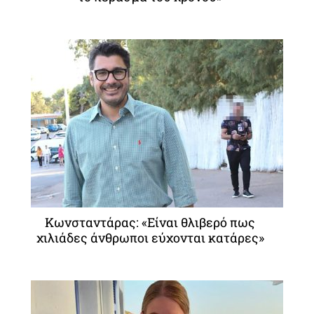
Κωνσταντάρας: «Είναι θλιβερό πως
χιλιάδες άνθρωποι εύχονται κατάρες»