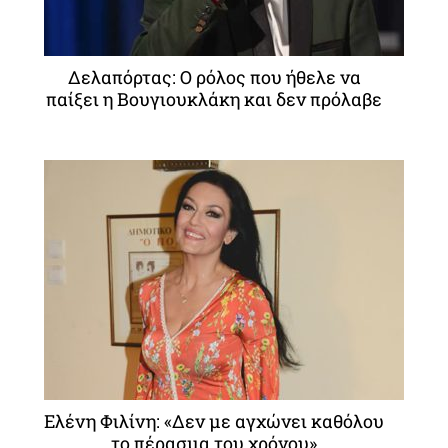
Δελαπόρτας: Ο ρόλος που ήθελε να
παίξει η Βουγιουκλάκη και δεν πρόλαβε
Ελένη Φιλίνη: «Δεν με αγχώνει καθόλου
το πέρασμα του χρόνου»