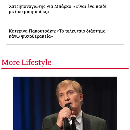
Χατζηπαναγιώτης για Μπάρκα: «Είναι ένα παιδί
με δύο μπαμπάδες»
Κατερίνα Παπουτσάκη: «Το τελευταίο διάστημα
κάνω ψυχοθεραπεία»
More
Lifestyle