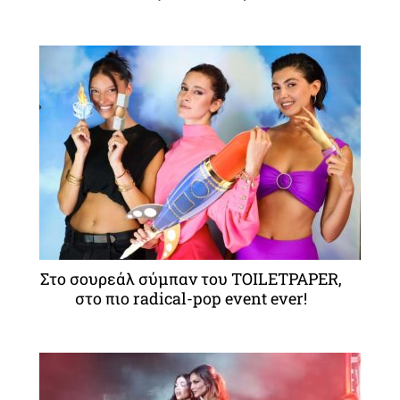
Στο σουρεάλ σύμπαν του TOILETPAPER,
στο πιο radical-pop event ever!