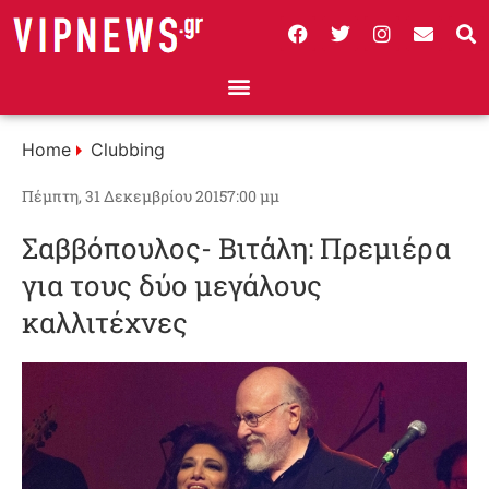
Home
Clubbing
Πέμπτη, 31 Δεκεμβρίου 2015
7:00 μμ
Σαββόπουλος- Βιτάλη: Πρεμιέρα
για τους δύο μεγάλους
καλλιτέχνες