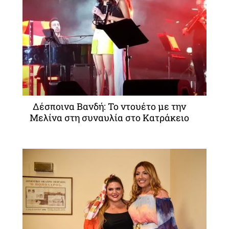
Δέσποινα Βανδή: Το ντουέτο με την
Μελίνα στη συναυλία στο Κατράκειο