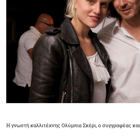
Η γνωστή καλλιτέχνης Ολύμπια Σκέρι, ο συγγραφέας κα