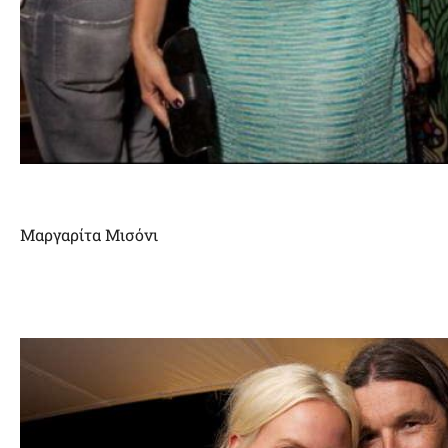
Μαργαρίτα Μισόνι