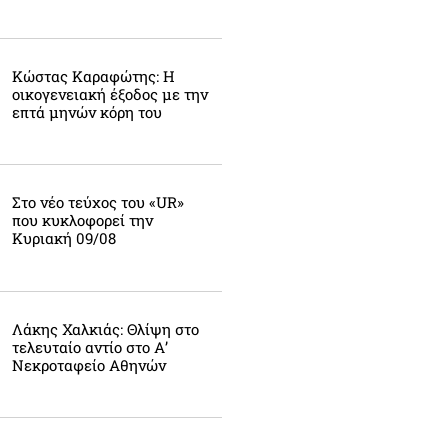
Κώστας Καραφώτης: Η
οικογενειακή έξοδος με την
επτά μηνών κόρη του
Στο νέο τεύχος του «UR»
που κυκλοφορεί την
Κυριακή 09/08
Λάκης Χαλκιάς: Θλίψη στο
τελευταίο αντίο στο Α’
Νεκροταφείο Αθηνών