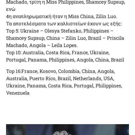
Machado, τρίτη η Miss Philippines, Shamcey Supsup,
ενώ
4η αναπληρωματική ήταν η Miss China, Zilin Luo.
Τα αποτελέσματα των καλλιστείων έχουν ως εξής:
Top 5: Ukraine – Olesya Stefanko, Philippines –
Shamcey Supsup, China – Zilin Luo, Brazil – Priscila
Machado, Angola – Leila Lopes.
Top 10: Australia, Costa Rica, France, Ukraine,
Portugal, Panama, Philippines, Angola, China, Brazil
Top 16:France, Kosovo, Colombia, China, Angola,
Australia, Puerto Rico, Brazil, Netherlands, USA,
Ukraine, Panama, Costa Rica, Portugal, Philippines,
Venezuela