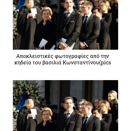
Αποκλειστικές φωτογραφίες από την
κηδεία του βασιλιά Κωνσταντίνου(pics