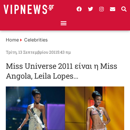
Home
Celebrities
Τρίτη, 13 Σεπτεμβρίου 2011
5:43 πμ
Miss Universe 2011 είναι η Μiss
Angola, Leila Lopes…