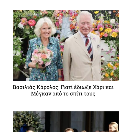
Βασιλιάς Κάρολος: Γιατί έδιωξε Χάρι και
Μέγκαν από το σπίτι τους