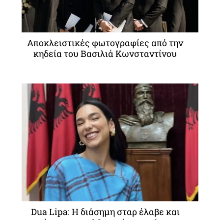
Αποκλειστικές φωτογραφίες από την
κηδεία του Βασιλιά Κωνσταντίνου
Dua Lipa: Η διάσημη σταρ έλαβε και