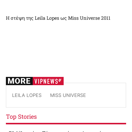
H στέψη της Leila Lopes ως Miss Universe 2011
LEILA LOPES
ΜISS UNIVERSE
Top Stories