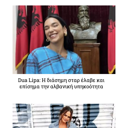
Dua Lipa: Η διάσημη σταρ έλαβε και
επίσημα την αλβανική υπηκοότητα