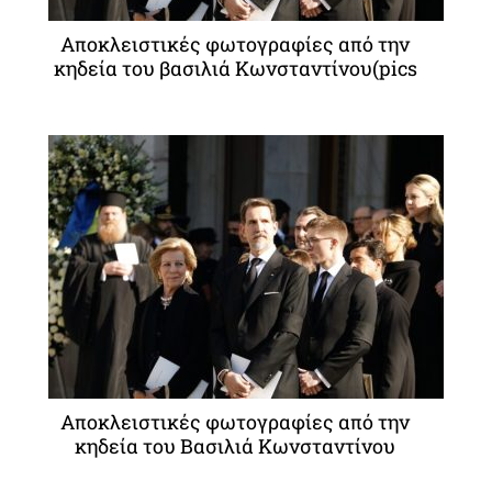
Αποκλειστικές φωτογραφίες από την
κηδεία του βασιλιά Κωνσταντίνου(pics
Αποκλειστικές φωτογραφίες από την
κηδεία του Βασιλιά Κωνσταντίνου