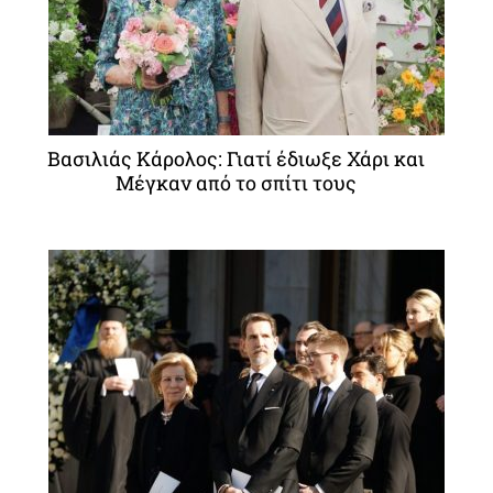
Βασιλιάς Κάρολος: Γιατί έδιωξε Χάρι και
Μέγκαν από το σπίτι τους