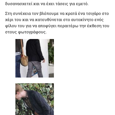
δυσανασχετεί και να έχει τάσεις για εμετό.
Στη συνέχεια τον βλέπουμε να κρατά ένα τσιγάρο στο
χέρι του και να κατευθύνεται στο αυτοκίνητο ενός
φίλου του για να αποφύγει περαιτέρω την έκθεση του
στους φωτογράφους.