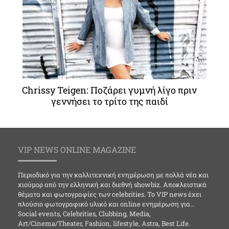
Chrissy Teigen: Ποζάρει γυμνή λίγο πριν
γεννήσει το τρίτο της παιδί
VIP NEWS ONLINE MAGAZINE
Περιοδικό για την καλλιτεχνική ενημέρωση με πολλά νέα και
χιούμορ από την ελληνική και διεθνή showbiz. Αποκλειστικά
θέματα και φωτογραφίες των celebrities. Το VIP news έχει
πλούσιο φωτογραφικό υλικό και online ενημέρωση για…
Social events, Celebrities, Clubbing, Media,
Art/Cinema/Theater, Fashion, lifestyle, Astra, Best Life.