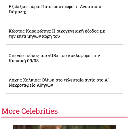
Εξελίξεις τώρα: Πότε επιστρέφει η Αναστασία
Γιάμαλη;
Κώστας Καραφώτης: Η οικογενειακή έξοδος με
την επτά μηνών κόρη του
Στο νέο τεύχος του «UR» που κυκλοφορεί την
Κυριακή 09/08
Λάκης Χαλκιάς: Θλίψη στο τελευταίο αντίο στο Α’
Νεκροταφείο Αθηνών
More
Celebrities