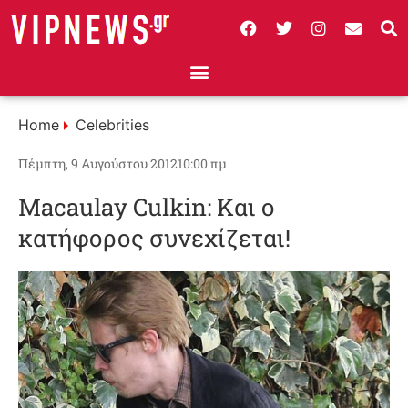
Home
Celebrities
Πέμπτη, 9 Αυγούστου 2012
10:00 πμ
Macaulay Culkin: Και ο
κατήφορος συνεχίζεται!