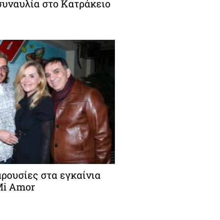
συναυλία στο Κατράκειο
ρουσίες στα εγκαίνια
Mi Amor