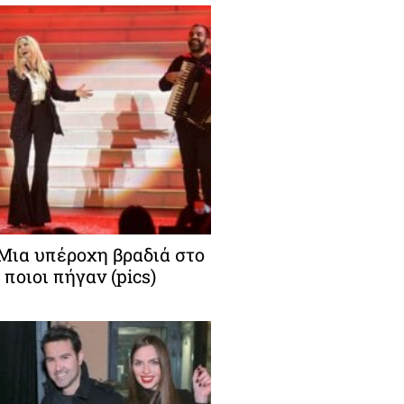
 Μια υπέροχη βραδιά στο
 ποιοι πήγαν (pics)