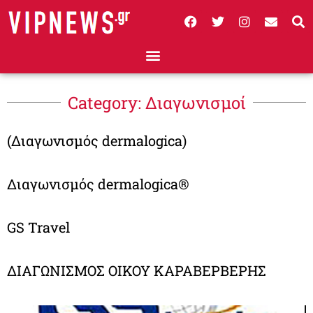
Category: Διαγωνισμοί
(Διαγωνισμός dermalogica)
Διαγωνισμός dermalogica®
GS Travel
ΔΙΑΓΩΝΙΣΜΟΣ ΟΙΚΟΥ ΚΑΡΑΒΕΡΒΕΡΗΣ