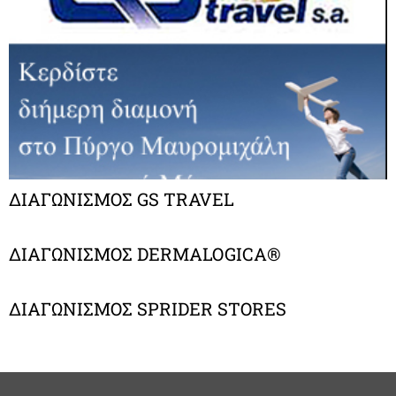
ΔΙΑΓΩΝΙΣΜΟΣ GS TRAVEL
ΔΙΑΓΩΝΙΣΜΟΣ DERMALOGICA®
ΔΙΑΓΩΝΙΣΜΟΣ SPRIDER STORES