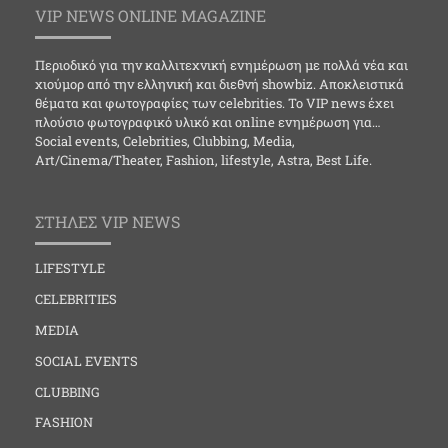
VIP NEWS ONLINE MAGAZINE
Περιοδικό για την καλλιτεχνική ενημέρωση με πολλά νέα και
χιούμορ από την ελληνική και διεθνή showbiz. Αποκλειστικά
θέματα και φωτογραφίες των celebrities. Το VIP news έχει
πλούσιο φωτογραφικό υλικό και online ενημέρωση για…
Social events, Celebrities, Clubbing, Media,
Art/Cinema/Theater, Fashion, lifestyle, Astra, Best Life.
ΣΤΗΛΕΣ VIP NEWS
LIFESTYLE
CELEBRITIES
MEDIA
SOCIAL EVENTS
CLUBBING
FASHION