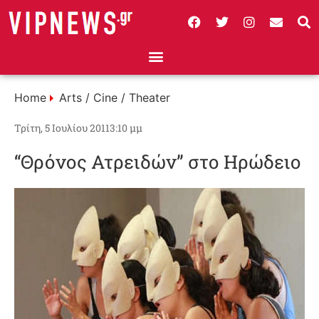
Home
Arts / Cine / Theater
Τρίτη, 5 Ιουλίου 2011
3:10 μμ
“Θρόνος Ατρειδών” στο Ηρώδειο