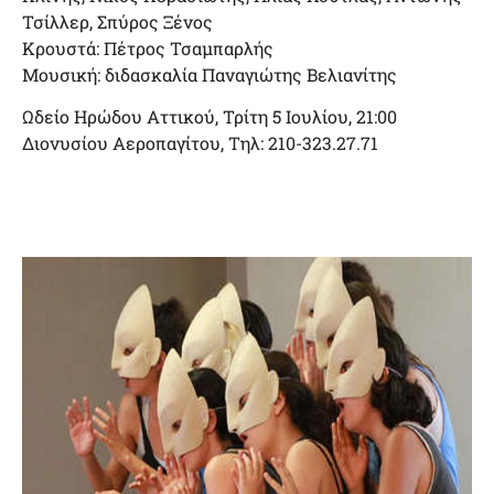
Τσίλλερ, Σπύρος Ξένος
Κρουστά: Πέτρος Τσαμπαρλής
Μουσική: διδασκαλία Παναγιώτης Βελιανίτης
Ωδείο Ηρώδου Αττικού, Τρίτη 5 Ιουλίου, 21:00
Διονυσίου Αεροπαγίτου, Τηλ: 210-323.27.71