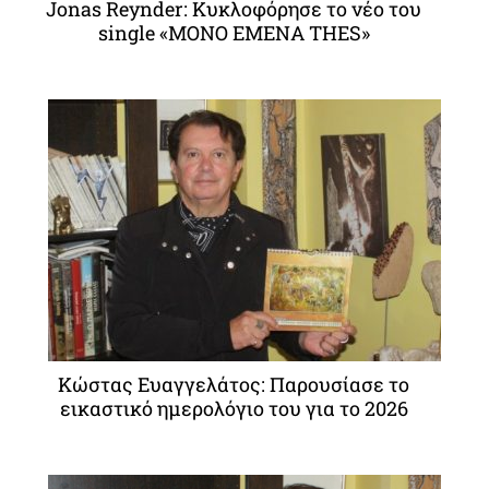
Jonas Reynder: Κυκλοφόρησε το νέο του
single «MONO EMENA THES»
Κώστας Ευαγγελάτος: Παρουσίασε το
εικαστικό ημερολόγιο του για το 2026