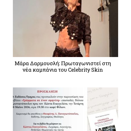
Μάρα Δαρμουσλή: Πρωταγωνιστεί στη
νέα καμπάνια του Celebrity Skin