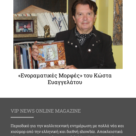
«Ενοραματικές Μορφές» του Κώστα
Ευαγγελάτου
VIP NEWS ONLINE MAGAZINE
Περιοδικό για την καλλιτεχνική ενημέρωση με πολλά νέα και
χιούμορ από την ελληνική και διεθνή showbiz. Αποκλειστικά