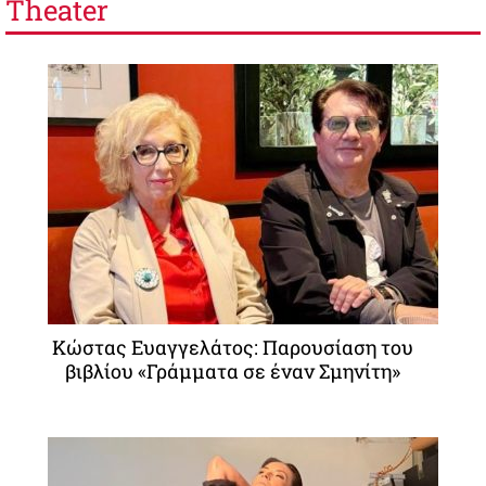
Theater
Κώστας Ευαγγελάτος: Παρουσίαση του
βιβλίου «Γράμματα σε έναν Σμηνίτη»