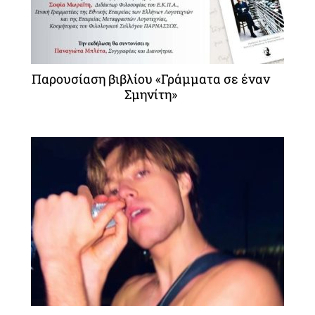
Παρουσίαση βιβλίου «Γράμματα σε έναν
Σμηνίτη»