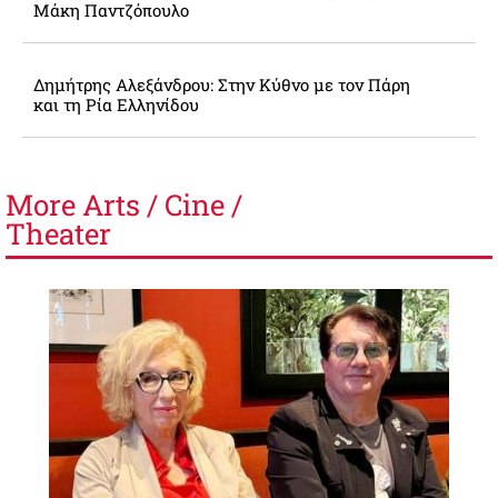
Μάκη Παντζόπουλο
Δημήτρης Αλεξάνδρου: Στην Κύθνο με τον Πάρη
και τη Ρία Ελληνίδου
More
Arts / Cine /
Theater