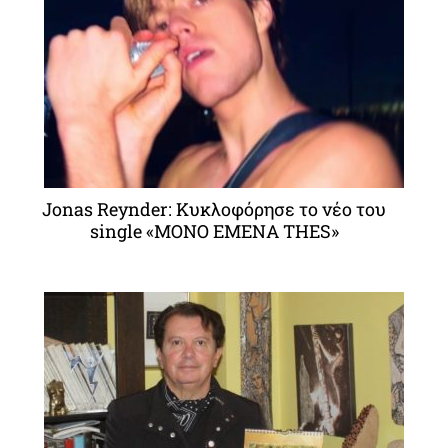
Jonas Reynder: Κυκλοφόρησε το νέο του
single «MONO EMENA THES»