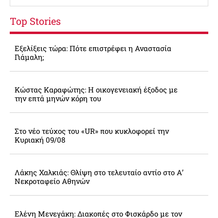
Top Stories
Εξελίξεις τώρα: Πότε επιστρέφει η Αναστασία
Γιάμαλη;
Κώστας Καραφώτης: Η οικογενειακή έξοδος με
την επτά μηνών κόρη του
Στο νέο τεύχος του «UR» που κυκλοφορεί την
Κυριακή 09/08
Λάκης Χαλκιάς: Θλίψη στο τελευταίο αντίο στο Α’
Νεκροταφείο Αθηνών
Ελένη Μενεγάκη: Διακοπές στο Φισκάρδο με τον