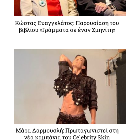
Κώστας Ευαγγελάτος: Παρουσίαση του
βιβλίου «Γράμματα σε έναν Σμηνίτη»
Μάρα Δαρμουσλή: Πρωταγωνιστεί στη
νέα καμπάνια του Celebrity Skin