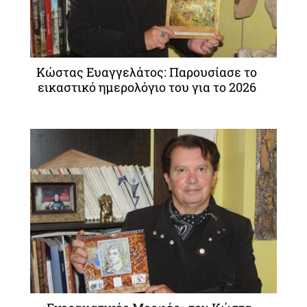
Κώστας Ευαγγελάτος: Παρουσίασε το
εικαστικό ημερολόγιο του για το 2026