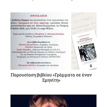
Παρουσίαση βιβλίου «Γράμματα σε έναν
Σμηνίτη»