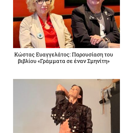
Κώστας Ευαγγελάτος: Παρουσίαση του
βιβλίου «Γράμματα σε έναν Σμηνίτη»