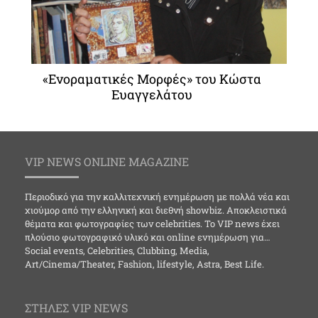
«Ενοραματικές Μορφές» του Κώστα
Ευαγγελάτου
VIP NEWS ONLINE MAGAZINE
Περιοδικό για την καλλιτεχνική ενημέρωση με πολλά νέα και
χιούμορ από την ελληνική και διεθνή showbiz. Αποκλειστικά
θέματα και φωτογραφίες των celebrities. Το VIP news έχει
πλούσιο φωτογραφικό υλικό και online ενημέρωση για…
Social events, Celebrities, Clubbing, Media,
Art/Cinema/Theater, Fashion, lifestyle, Astra, Best Life.
ΣΤΗΛΕΣ VIP NEWS