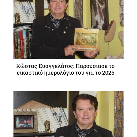
Κώστας Ευαγγελάτος: Παρουσίασε το
εικαστικό ημερολόγιο του για το 2026