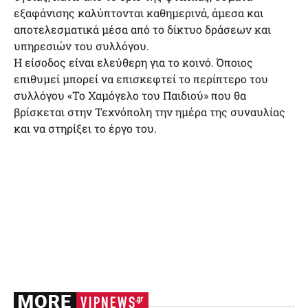
εξαφάνισης καλύπτονται καθημερινά, άμεσα και
αποτελεσματικά μέσα από το δίκτυο δράσεων και
υπηρεσιών του συλλόγου.
Η είσοδος είναι ελεύθερη για το κοινό. Όποιος
επιθυμεί μπορεί να επισκεφτεί το περίπτερο του
συλλόγου «Το Χαμόγελο του Παιδιού» που θα
βρίσκεται στην Τεχνόπολη την ημέρα της συναυλίας
και να στηρίξει το έργο του.