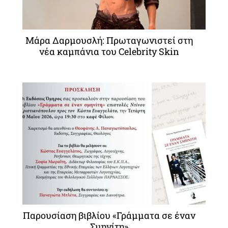
Μάρα Δαρμουσλή: Πρωταγωνιστεί στη
νέα καμπάνια του Celebrity Skin
Παρουσίαση βιβλίου «Γράμματα σε έναν
Σμηνίτη»