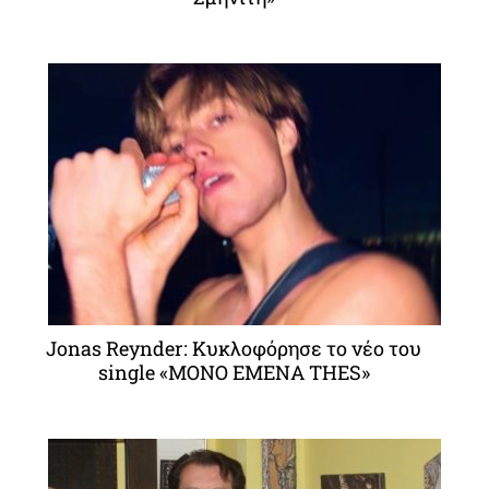
Jonas Reynder: Κυκλοφόρησε το νέο του
single «MONO EMENA THES»