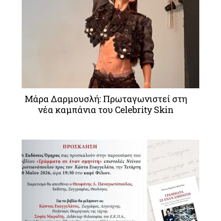
Μάρα Δαρμουσλή: Πρωταγωνιστεί στη
νέα καμπάνια του Celebrity Skin