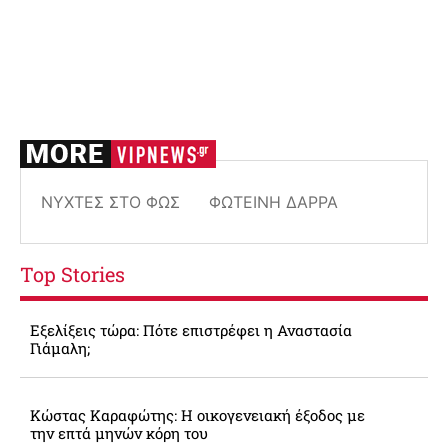
ΝΎΧΤΕΣ ΣΤΟ ΦΩΣ
ΦΩΤΕΙΝΉ ΔΆΡΡΑ
Top Stories
Εξελίξεις τώρα: Πότε επιστρέφει η Αναστασία
Γιάμαλη;
Κώστας Καραφώτης: Η οικογενειακή έξοδος με
την επτά μηνών κόρη του