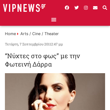
Home
Arts / Cine / Theater
Τετάρτη, 7 Σεπτεμβρίου 2011
2:47 μμ
“Νύχτες στο φως” με την
Φωτεινή Δάρρα