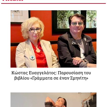
Κώστας Ευαγγελάτος: Παρουσίαση του
βιβλίου «Γράμματα σε έναν Σμηνίτη»