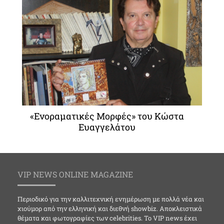
«Ενοραματικές Μορφές» του Κώστα
Ευαγγελάτου
VIP NEWS ONLINE MAGAZINE
Περιοδικό για την καλλιτεχνική ενημέρωση με πολλά νέα και
χιούμορ από την ελληνική και διεθνή showbiz. Αποκλειστικά
θέματα και φωτογραφίες των celebrities. Το VIP news έχει