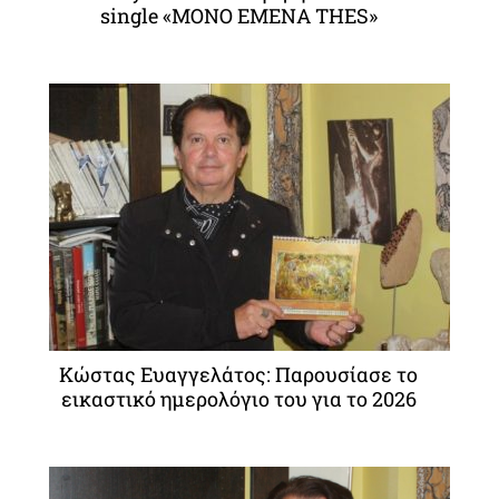
single «MONO EMENA THES»
Κώστας Ευαγγελάτος: Παρουσίασε το
εικαστικό ημερολόγιο του για το 2026