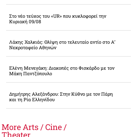
Στο νέο τεύχος του «UR» που κυκλοφορεί την
Κυριακή 09/08
Λάκης Χαλκιάς: Θλίψη στο τελευταίο αντίο στο Α’
Νεκροταφείο Αθηνών
Ελένη Μενεγάκη: Διακοπές στο Φισκάρδο με τον
Μάκη Παντζόπουλο
Δημήτρης Αλεξάνδρου: Στην Κύθνο με τον Πάρη
και τη Ρία Ελληνίδου
More
Arts / Cine /
Theater