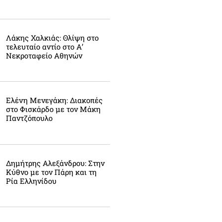
Λάκης Χαλκιάς: Θλίψη στο
τελευταίο αντίο στο Α’
Νεκροταφείο Αθηνών
Ελένη Μενεγάκη: Διακοπές
στο Φισκάρδο με τον Μάκη
Παντζόπουλο
Δημήτρης Αλεξάνδρου: Στην
Κύθνο με τον Πάρη και τη
Ρία Ελληνίδου