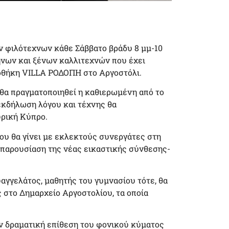
ων φιλότεχνων κάθε Σάββατο βράδυ 8 μμ-10
λήνων και ξένων καλλιτεχνών που έχει
οθήκη VILLA ΡΟΔΟΠΗ στο Αργοστόλι.
 θα πραγματοποιηθεί η καθιερωμένη από το
κδήλωση λόγου και τέχνης θα
υρική Κύπρο.
που θα γίνει με εκλεκτούς συνεργάτες στη
 παρουσίαση της νέας εικαστικής σύνθεσης-
αγγελάτος, μαθητής του γυμνασίου τότε, θα
ς στο Δημαρχείο Αργοστολίου, τα οποία
 δραματική επίθεση του φονικού κύματος