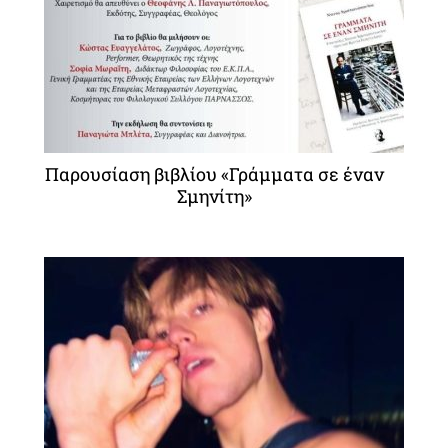
Παρουσίαση βιβλίου «Γράμματα σε έναν
Σμηνίτη»