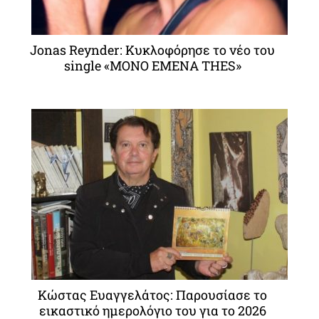
Jonas Reynder: Κυκλοφόρησε το νέο του
single «MONO EMENA THES»
Κώστας Ευαγγελάτος: Παρουσίασε το
εικαστικό ημερολόγιο του για το 2026