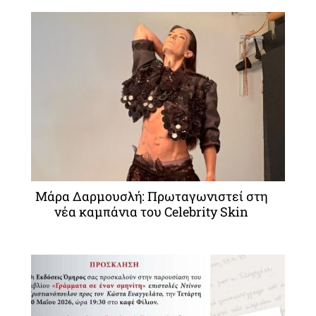
Μάρα Δαρμουσλή: Πρωταγωνιστεί στη
νέα καμπάνια του Celebrity Skin