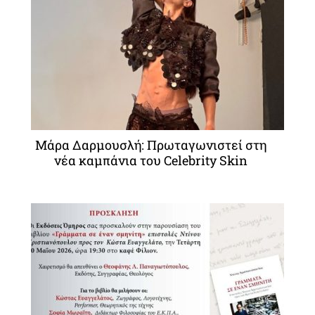
Μάρα Δαρμουσλή: Πρωταγωνιστεί στη
νέα καμπάνια του Celebrity Skin