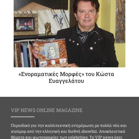
«Ενοραματικές Μορφές» του Κώστα
Ευαγγελάτου
VIP NEWS ONLINE MAGAZINE
Περιοδικό για την καλλιτεχνική ενημέρωση με πολλά νέα και
χιούμορ από την ελληνική και διεθνή showbiz. Αποκλειστικά
θέματα και φωτογραφίες των celebrities. Το VIP news έχει