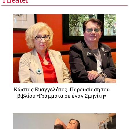
Κώστας Ευαγγελάτος: Παρουσίαση του
βιβλίου «Γράμματα σε έναν Σμηνίτη»