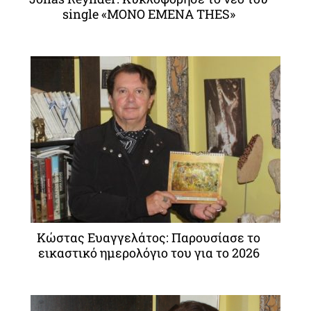
single «MONO EMENA THES»
Κώστας Ευαγγελάτος: Παρουσίασε το
εικαστικό ημερολόγιο του για το 2026